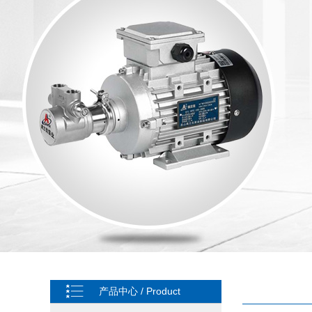
产品中心 / Product