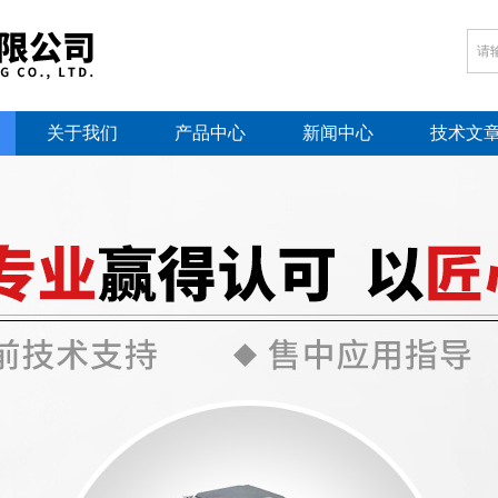
关于我们
产品中心
新闻中心
技术文