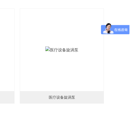
医疗设备旋涡泵
更新时间：2026-01-18