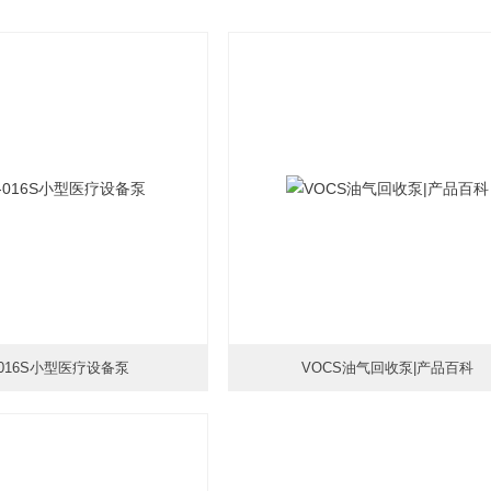
-016S小型医疗设备泵
VOCS油气回收泵|产品百科
时间：2026-01-19
更新时间：2026-05-22