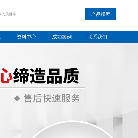
章
资料中心
成功案例
联系我们