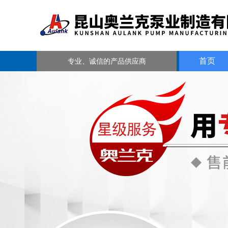
首页
专业、诚信的产品供应商