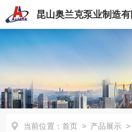
昆山奥兰克泵业制造有
当前位置：
首页
>
产品展示