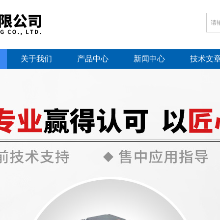
关于我们
产品中心
新闻中心
技术文