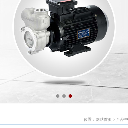
位置：
网站首页
>
产品