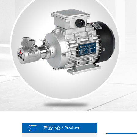
产品中心 / Product