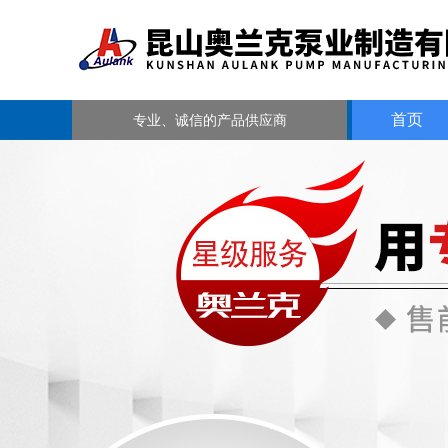
首页
专业、诚信的产品供应商