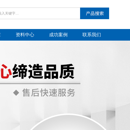
章
资料中心
成功案例
联系我们