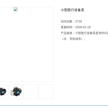
小型医疗设备泵
访问次数：2716
更新时间：2026-01-19
产品描述：小型医疗设备泵是管径式
（水、导热油等）。