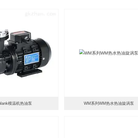
ulank模温机热油泵
WM系列WM热水热油旋涡泵
时间：2026-02-27
更新时间：2026-01-19