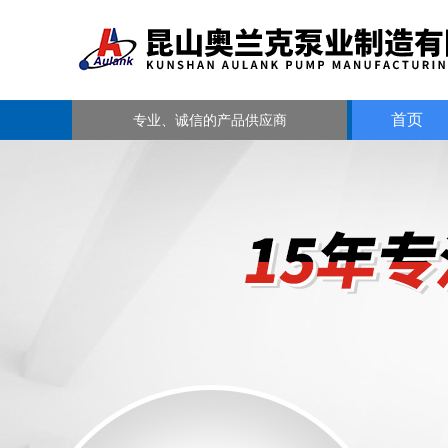
首页
专业、诚信的产品供应商