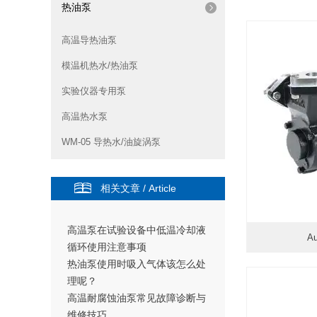
热油泵
高温导热油泵
模温机热水/热油泵
实验仪器专用泵
高温热水泵
WM-05 导热水/油旋涡泵
相关文章 / Article
高温泵在试验设备中低温冷却液
A
循环使用注意事项
热油泵使用时吸入气体该怎么处
更新
理呢？
高温耐腐蚀油泵常见故障诊断与
维修技巧