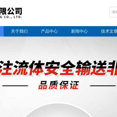
关于我们
产品中心
新闻中心
技术文