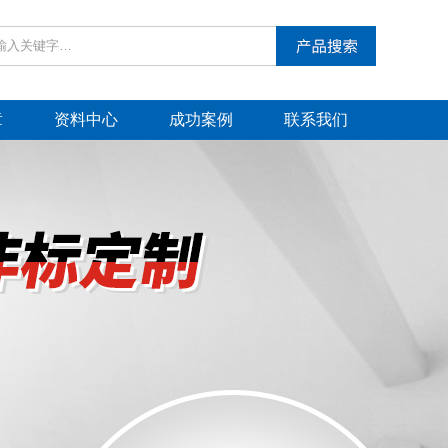
章
资料中心
成功案例
联系我们