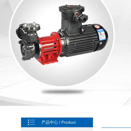
产品中心 / Product