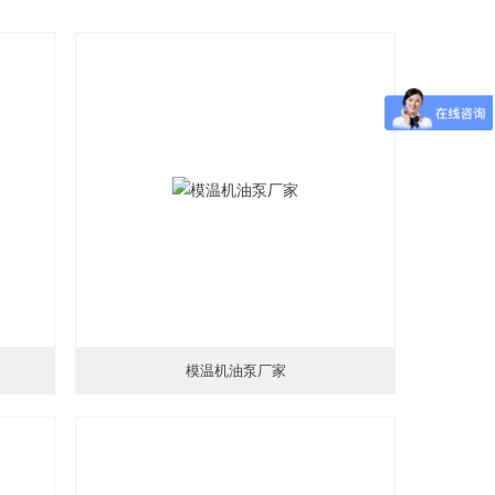
模温机油泵厂家
更新时间：2026-01-18