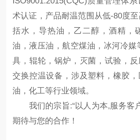
ISO9001:2015(CQC)质量管
术认证，产品耐温范围从低-80度至
括水，导热油，乙二醇，酒精，
油，液压油，航空煤油，冰河冷媒
具，辊轮，锅炉，灭菌，试验，反
交换控温设备，涉及塑料，橡胶，
油，化工等行业领域。
我们的宗旨:“以人为本,服务客户
期待与您的合作！