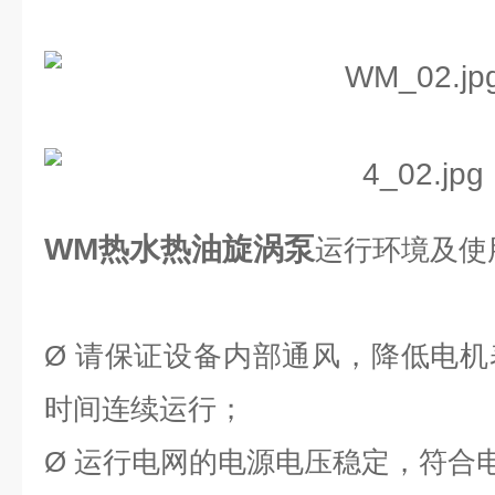
WM热水热油旋涡泵
运行环境及使
Ø
请保证设备内部通风，降低电机
时间连续运行；
Ø
运行电网的电源电压稳定，符合电