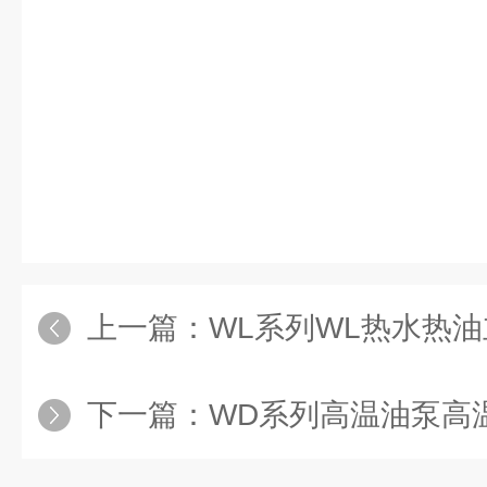
上一篇：
WL系列WL热水热
下一篇：
WD系列高温油泵高