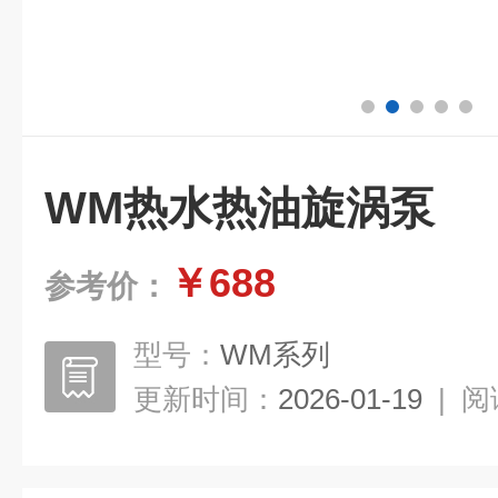
WM热水热油旋涡泵
￥688
参考价：
型号：
WM系列
更新时间：
2026-01-19
|
阅