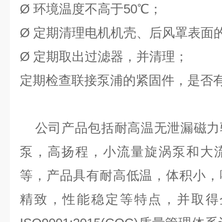
Ø
环境温度不高于50℃；
Ø
定期清理电机机壳、后风罩表面
Ø
定期取出过滤器，并清理；
定期检查联接泵浦的紧固件，是否
公司产品包括耐高温无泄漏磁力
泵，高扬程，小流量旋涡泵和大
等，产品具有耐高低温，体积小，
精致，性能稳定等特点，并取得