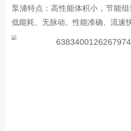
泵浦特点：高性能体积小，节能组
低能耗、无脉动、性能准确、流速快