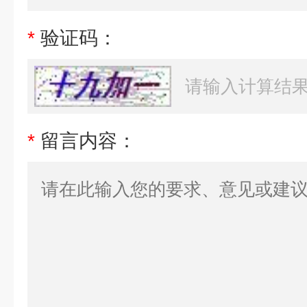
*
验证码：
*
留言内容：