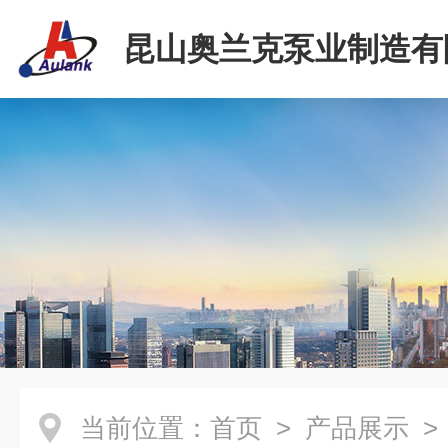
昆山奥兰克泵业制造有
当前位置：
首页
>
产品展示