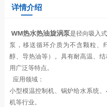
详情介绍
WM热水热油旋涡泵
是径向吸入
泵，移送循环介质为不含颗粒、
醇、
导热油等）。具有耐高温、结
用广泛等特点。
应用领域：
小型模温控制机、锅炉给水系统、
机等行业。