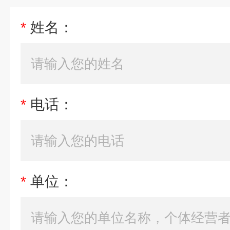
*
姓名：
*
电话：
*
单位：