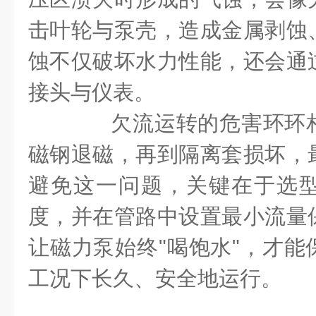
击叶轮与泵壳，造成金属剥蚀
蚀不仅破坏水力性能，还会通
接头与仪表。
欠流运转的危害环环相
磁钢退磁，再到隔离套损坏，
避免这一问题，关键在于选
度，并在管路中设置最小流量
让磁力泵始终"喝饱水"，才能
工况下长久、安全地运行。