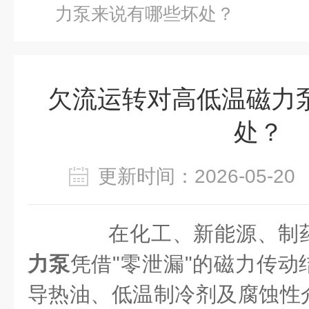
力泵来说有哪些坏处？
欠流运转对高低温磁力
处？
更新时间：2026-05-
在化工、新能源、制药
力泵
凭借"零泄漏"的磁力传
导热油、低温制冷剂及腐蚀性