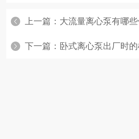
上一篇：
大流量离心泵有哪些
下一篇：
卧式离心泵出厂时的