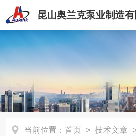
昆山奥兰克泵业制造有
当前位置：
首页
>
技术文章
>