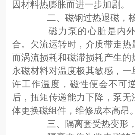
因材料热膨胀而进一步加剧。
二、磁钢过热退磁，核
磁力泵的心脏是内外
合。欠流运转时，介质带走热
而涡流损耗和磁滞损耗产生的
永磁材料对温度极其敏感，一
许工作温度，磁性便会不可
后，扭矩传递能力下降，泵无
体更换磁组件，维修成本高昂
三、隔离套受热变形，