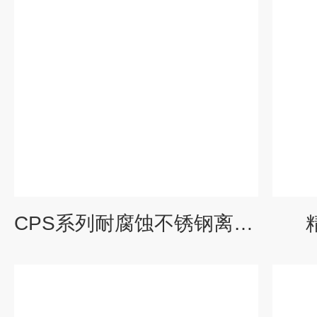
CPS系列耐腐蚀不锈钢离心泵