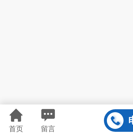
首页
留言