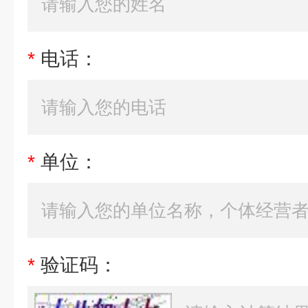
*
电话：
*
单位：
*
验证码：