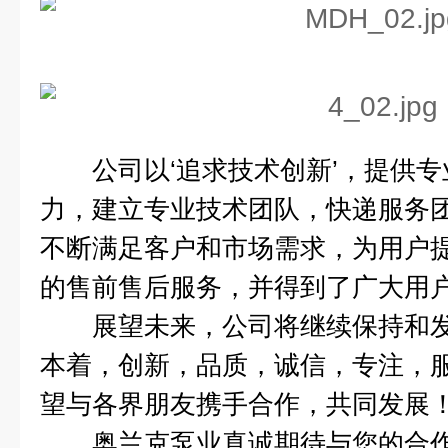
公司以‘追求技术创新’，提供专
力，建立专业技术团队，快递服务
不断满足客户和市场需求，为用户
的售前售后服务，并得到了广大用
展望未来，公司将继续保持和发
本着，创新，品质，诚信，专注，
望与各界朋友携手合作，共同发展
奥兰克泵业真诚期待与您的合