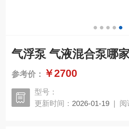
气浮泵 气液混合泵哪
￥2700
参考价：
型号：
更新时间：
2026-01-19
|
阅