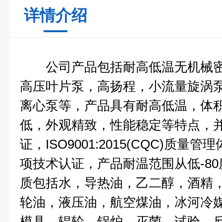
详情介绍
公司产品包括耐高低温无机械密
高压叶片泵，高扬程，小流量旋涡
离心泵等，产品具有耐高低温，体
低，外观精致，性能稳定等特点，并
证，ISO9001:2015(CQC)质量
项技术认证，产品耐温范围从低-80
质包括水，导热油，乙二醇，酒精
轮油，液压油，航空煤油，冰河冷媒
模具，辊轮，锅炉，灭菌，试验，