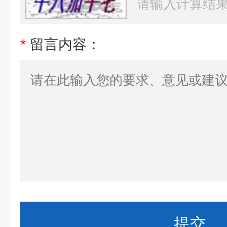
*
留言内容：