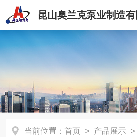
昆山奥兰克泵业制造有
当前位置：
首页
>
产品展示