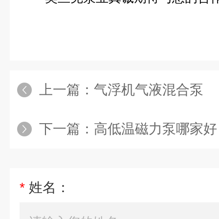
上一篇：
气浮机气液混合泵
下一篇：
高低温磁力泵哪家好
*
姓名：