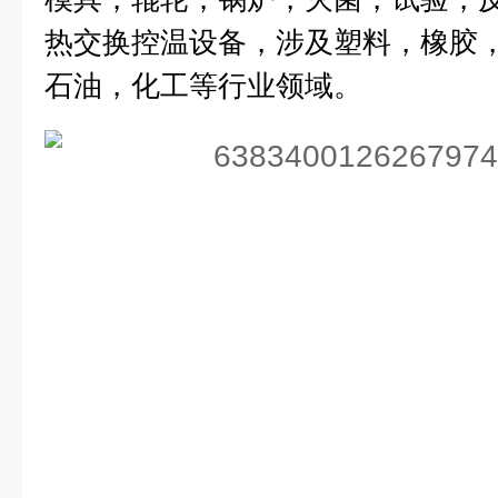
热交换控温设备，涉及塑料，橡胶
石油，化工等行业领域。