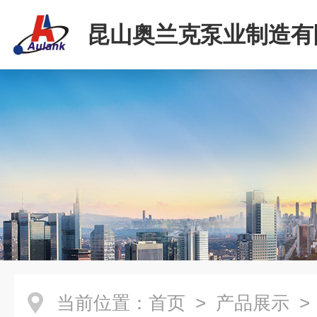
昆山奥兰克泵业制造有
当前位置：
首页
>
产品展示