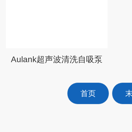
Aulank超声波清洗自吸泵
首页