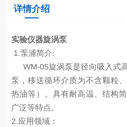
详情介绍
实验仪器旋涡泵
1.泵浦简介:
WM-05旋涡泵是径向吸入式
泵，移送循环介质为不含颗粒、
热油等）。具有耐高温、结构简
广泛等特点。
2.应用领域：