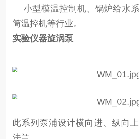
小型模温控制机、锅炉给水系
筒温控机等行业。
实验仪器旋涡泵
此系列泵浦设计横向进、纵向上
法兰。