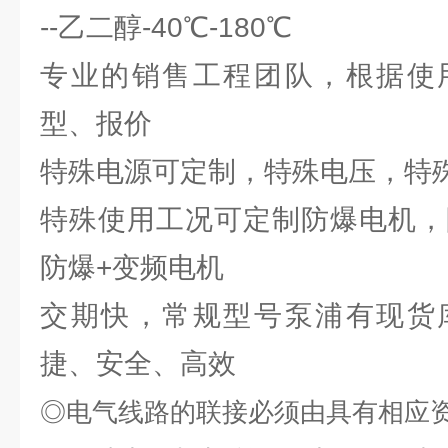
--乙二醇-40℃-180℃
专业的销售工程团队，根据使
型、报价
特殊电源可定制，特殊电压，特
特殊使用工况可定制防爆电机，防
防爆+变频电机
交期快，常规型号泵浦有现货
捷、安全、高效
◎
电气线路的联接必须由具有相应