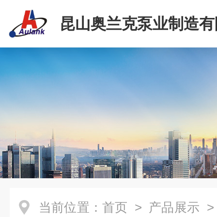
昆山奥兰克泵业制造有
当前位置：
首页
>
产品展示