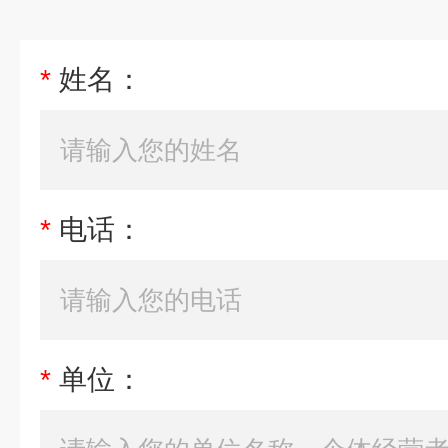
*
姓名：
*
电话：
*
单位：