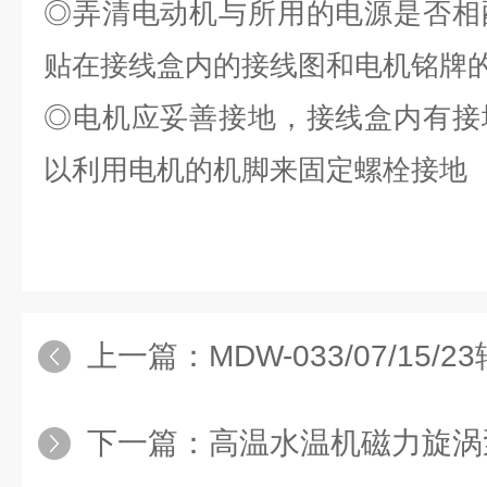
◎
弄清电动机与所用的电源是否相
贴在接线盒内的接线图和电机铭牌
◎
电机应妥善接地，接线盒内有接
以利用电机的机脚来固定螺栓接地
上一篇：
MDW-033/07/15/23
下一篇：
高温水温机磁力旋涡