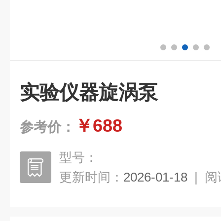
实验仪器旋涡泵
￥688
参考价：
型号：
更新时间：
2026-01-18
|
阅