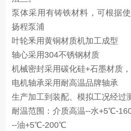
泵体采用有铸铁材料，可根据使
扬程泵浦
叶轮釆用黄铜材质机加工成型
轴心采用304不锈钢材质
机械密封采用碳化硅+石墨材质
电机轴承采用耐高温品牌轴承
生产加工到装配、模拟工况经过
耐温范围：介质高温--水+5℃-16
--油+5℃-200℃