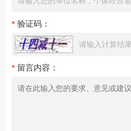
*
验证码：
*
留言内容：