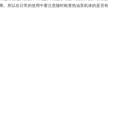
果。所以在日常的使用中要注意随时检查热油泵机体的是否有