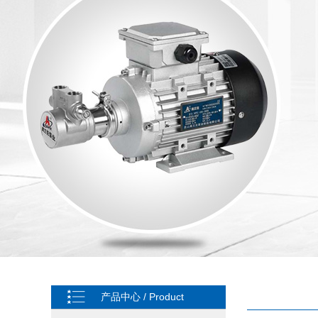
产品中心 / Product