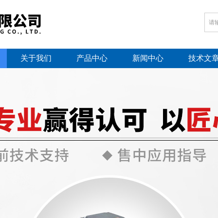
关于我们
产品中心
新闻中心
技术文