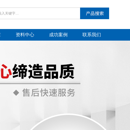
章
资料中心
成功案例
联系我们