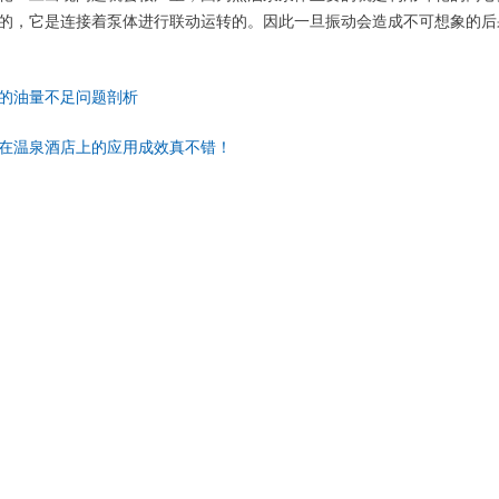
的，它是连接着泵体进行联动运转的。因此一旦振动会造成不可想象的后
的油量不足问题剖析
在温泉酒店上的应用成效真不错！