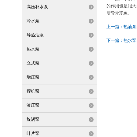
的作用也是很大
高压补水泵
所异常现象。
冷水泵
上一篇：
热油泵
导热油泵
下一篇：
热水泵
热水泵
立式泵
增压泵
焊机泵
液压泵
旋涡泵
叶片泵