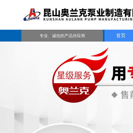
首页
专业、诚信的产品供应商