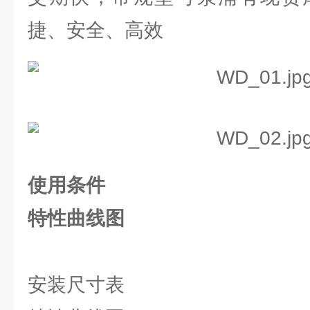
捷、安全、高效
使用条件
特性曲线图
安装尺寸表