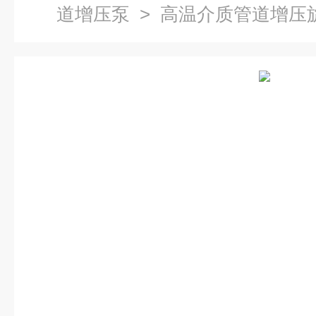
道增压泵
> 高温介质管道增压