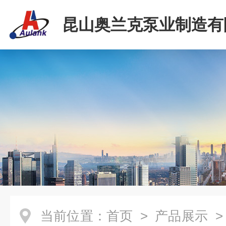
昆山奥兰克泵业制造有
当前位置：
首页
>
产品展示