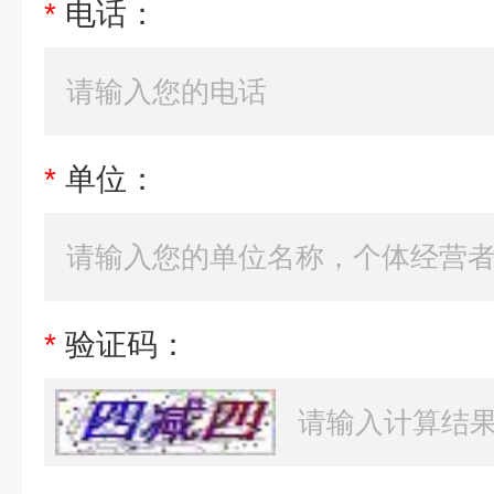
*
电话：
*
单位：
*
验证码：