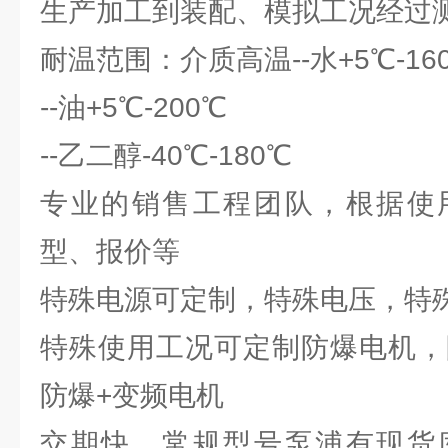
生产加工到装配、模拟工况经过
耐温范围：介质高温--水+5℃-16
--油+5℃-200℃
--乙二醇-40℃-180℃
专业的销售工程团队，根据使
型、报价等
特殊电源可定制，特殊电压，特
特殊使用工况可定制防爆电机，防
防爆+变频电机
交期快，常规型号泵浦有现货