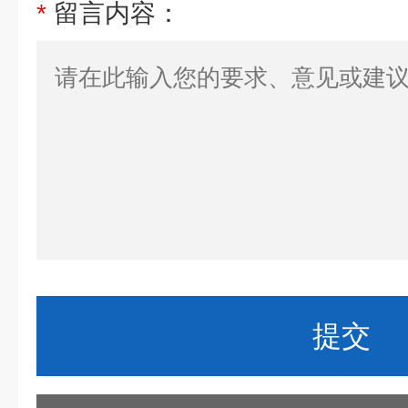
*
留言内容：