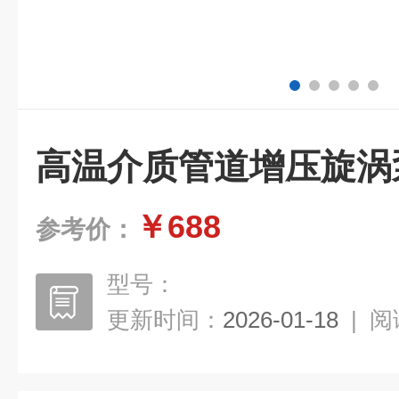
高温介质管道增压旋涡
￥688
参考价：
型号：
更新时间：
2026-01-18
|
阅