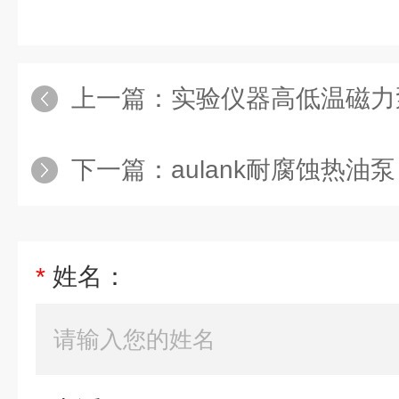
上一篇：
实验仪器高低温磁力
下一篇：
aulank耐腐蚀热油泵
*
姓名：