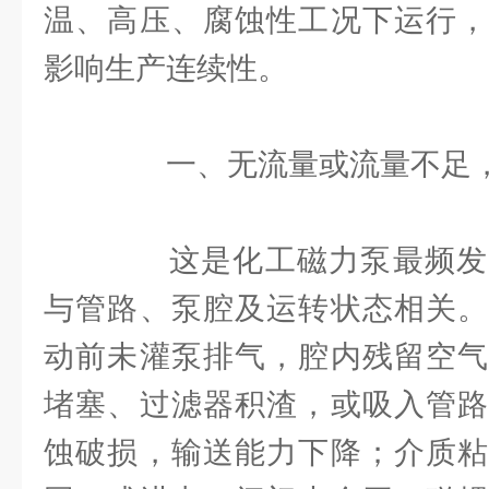
温、高压、腐蚀性工况下运行，
影响生产连续性。
一、无流量或流量不足，
这是化工磁力泵最频发
与管路、泵腔及运转状态相关。
动前未灌泵排气，腔内残留空气
堵塞、过滤器积渣，或吸入管路
蚀破损，输送能力下降；介质粘