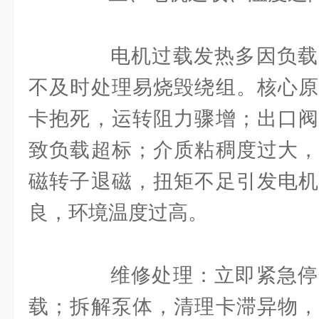
电机过载发热多因负载
不及时处理易烧毁绕组。核心原
卡抱死，运转阻力骤增；出口阀
致负载超标；介质粘稠度过大，
磁转子退磁，扭矩不足引发电机
良，环境温度过高。
维修处理：立即紧急停
载；拆解泵体，清理卡滞异物，