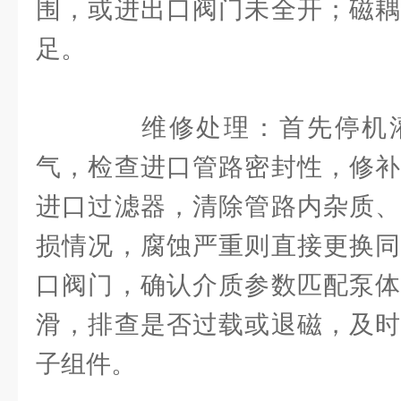
围，或进出口阀门未全开；磁耦
足。
维修处理：首先停机灌
气，检查进口管路密封性，修补
进口过滤器，清除管路内杂质、
损情况，腐蚀严重则直接更换同
口阀门，确认介质参数匹配泵体
滑，排查是否过载或退磁，及时
子组件。