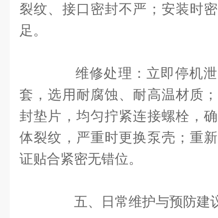
裂纹、接口密封不严；安装时密
足。
维修处理：立即停机泄
套，选用耐腐蚀、耐高温材质；
封垫片，均匀拧紧连接螺栓，确
体裂纹，严重时更换泵壳；重新
证贴合紧密无错位。
五、日常维护与预防建