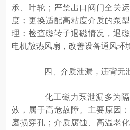
承、叶轮；严禁出口阀门全关运
度；更换适配高粘度介质的泵型
理；检查磁转子退磁情况，退磁
电机散热风扇，改善设备通风环
四、介质泄漏，违背无泄
化工磁力泵泄漏多为隔
效，属于高危故障。主要原因：
磨损穿孔；介质腐蚀、高温老化