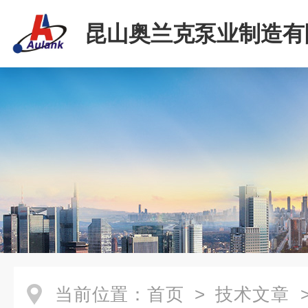
昆山奥兰克泵业制造有
当前位置：
首页
>
技术文章
>