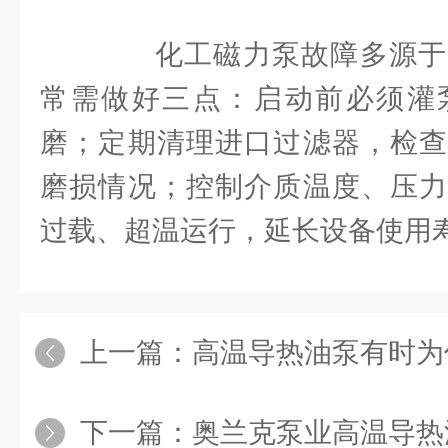
化工磁力泵故障多源于
常需做好三点：启动前必须灌
磨；定期清理进口过滤器，检查
磨损情况；控制介质温度、压力
过载、超温运行，延长设备使用
上一篇：
高温导热油泵有时为
下一篇：
奥兰克泵业高温导热油泵：