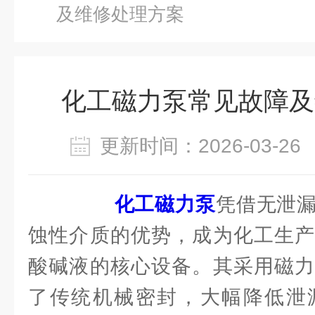
及维修处理方案
化工磁力泵常见故障及
更新时间：2026-03-
化工磁力泵
凭借无泄
蚀性介质的优势，成为化工生产
酸碱液的核心设备。其采用磁力
了传统机械密封，大幅降低泄