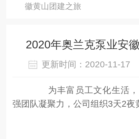
徽黄山团建之旅
2020年奥兰克泵业安
更新时间：2020-11-1
为丰富员工文化生活，
强团队凝聚力，公司组织3天2夜