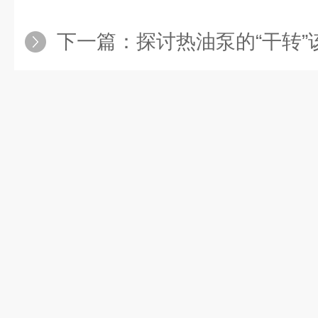
下一篇：
探讨热油泵的“干转