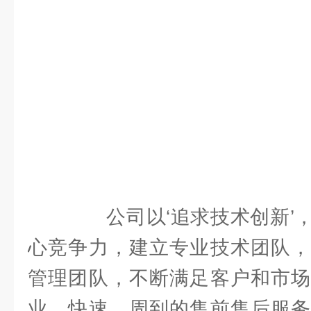
公司以‘追求技术创新’，
心竞争力，建立专业技术团队，
管理团队，不断满足客户和市场
业，快速，周到的售前售后服务