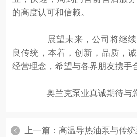
的高度认可和信赖。
展望未来，公司将继续
良传统，本着，创新，品质，诚
经营理念，希望与各界朋友携手
奥兰克泵业真诚期待与您
上一篇：
高温导热油泵与传统