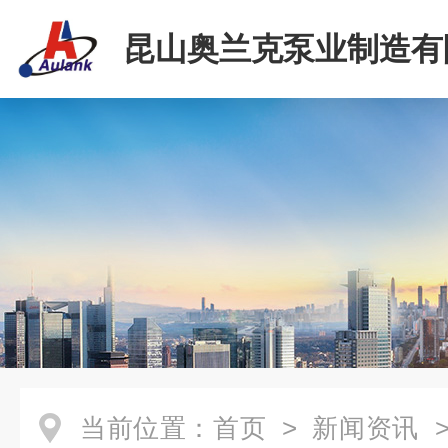
昆山奥兰克泵业制造有
当前位置：
首页
>
新闻资讯
>