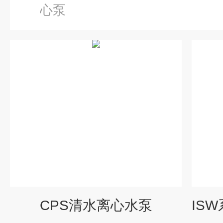
心泵
CPS清水离心水泵