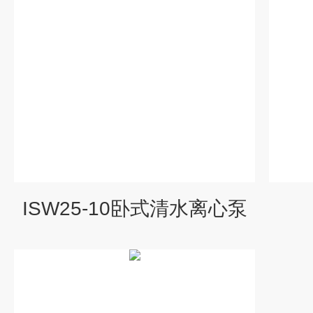
ISW25-10卧式清水离心泵