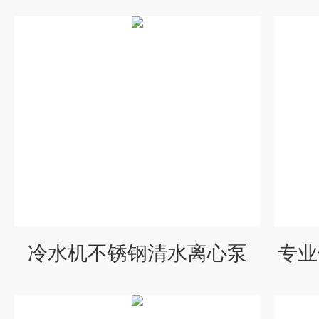
冷水机不锈钢清水离心泵
专业