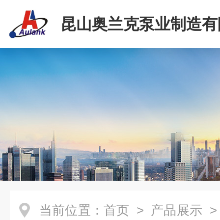
昆山奥兰克泵业制造有
当前位置：
首页
>
产品展示