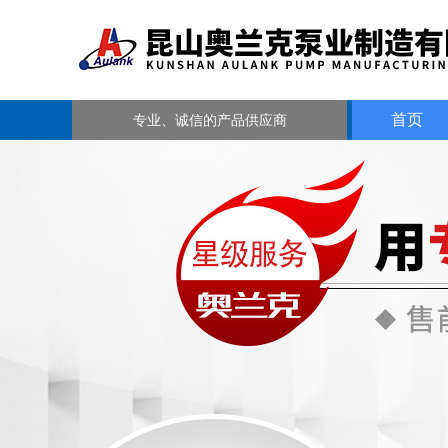
首页
专业、诚信的产品供应商