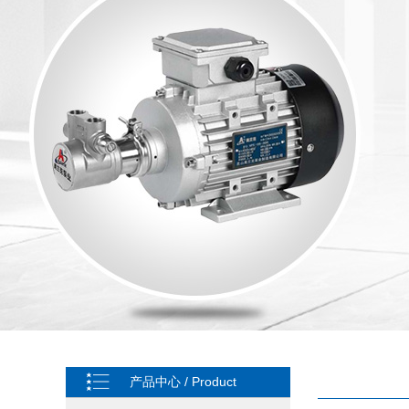
产品中心 / Product