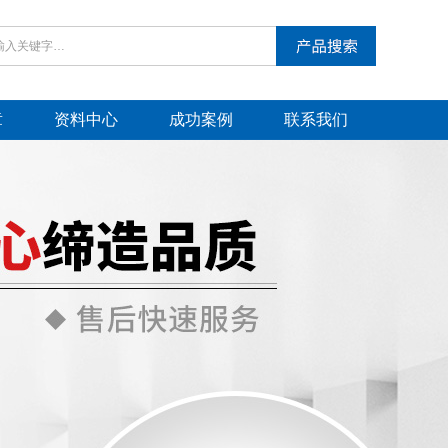
章
资料中心
成功案例
联系我们