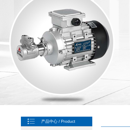
产品中心 / Product