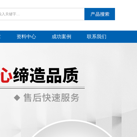
章
资料中心
成功案例
联系我们