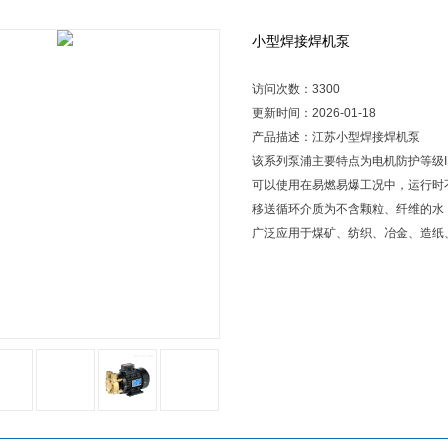
小型焊接焊机泵
访问次数：3300
更新时间：2026-01-18
产品描述：江苏小型焊接焊机泵
该系列泵浦主要特点为电机防护等级I
可以使用在易燃易爆工况中，运行时
移送循环介质为不含颗粒、纤维的水
广泛应用于煤矿、纺织、冶金、造纸