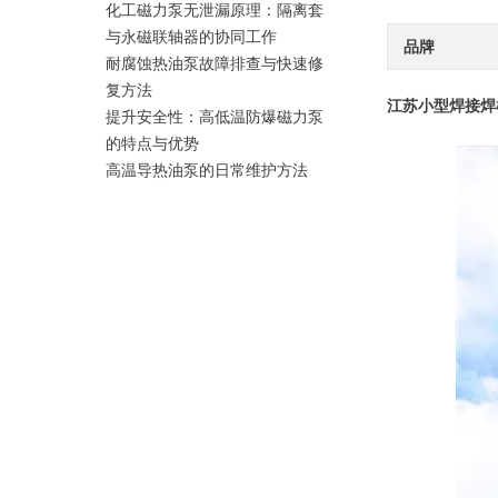
化工磁力泵无泄漏原理：隔离套
与永磁联轴器的协同工作
品牌
耐腐蚀热油泵故障排查与快速修
复方法
江苏
小型焊接焊
提升安全性：高低温防爆磁力泵
的特点与优势
高温导热油泵的日常维护方法