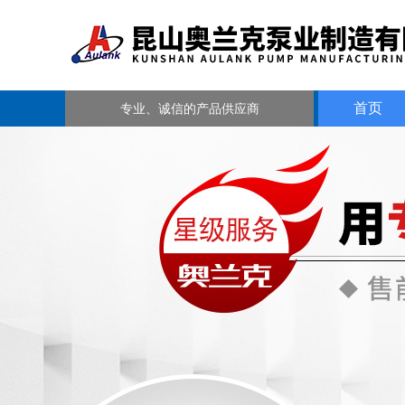
首页
专业、诚信的产品供应商