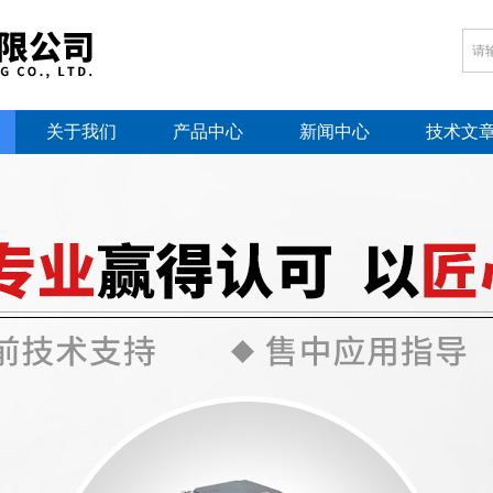
关于我们
产品中心
新闻中心
技术文