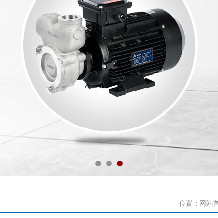
位置：
网站