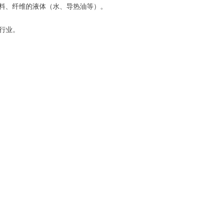
料、纤维的液体（水、导热油等）。
行业。