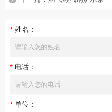
*
姓名：
*
电话：
*
单位：