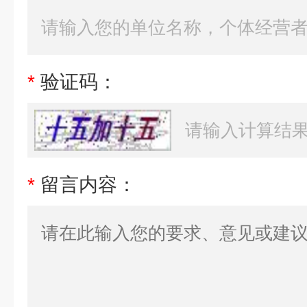
*
验证码：
*
留言内容：