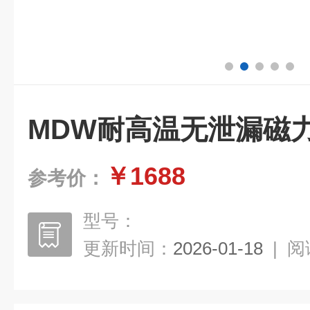
MDW耐高温无泄漏磁
￥1688
参考价：
型号：
更新时间：
2026-01-18
|
阅