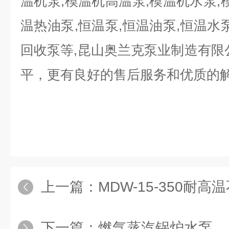
温机泵,模温机高温泵,模温机水泵,
温热油泵,恒温泵,恒温油泵,恒温水
回收泵等,昆山奥兰克泵业制造有限
平，更有良好的售后服务和优质的解
上一篇：
MDW-15-350耐高
下一篇：
燃气蒸汽锅炉水泵