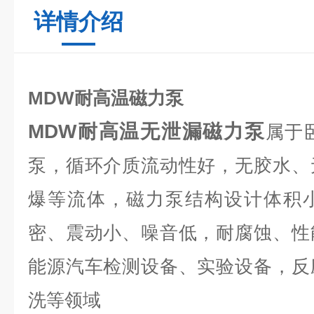
详情介绍
MDW耐高温磁力泵
MDW耐高温无泄漏磁力泵
属于
泵，循环介质流动性好，无胶水、
爆等流体，磁力泵结构设计体积
密、震动小、噪音低，耐腐蚀、性
能源汽车检测设备、实验设备，反
洗等领域