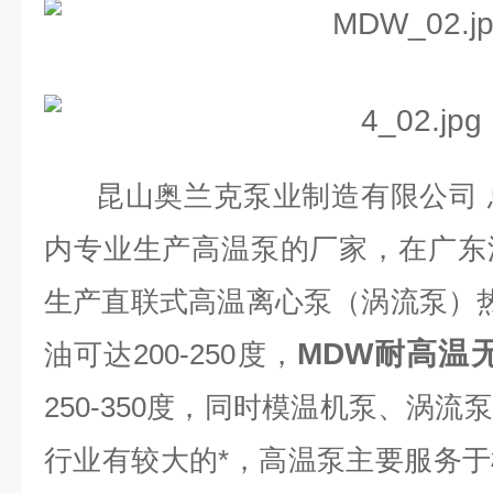
昆山奥兰克泵业制造有限公司 
内专业生产高温泵的厂家，在广东
生产直联式高温离心泵（涡流泵）热水
MDW耐高温
油可达200-250度，
250-350度，同时模温机泵、涡
行业有较大的*，高温泵主要服务