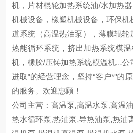
机，片材棍轮加热系统油/水加热
机械设备，橡塑机械设备，环保机
道系统（高温热油泵），薄膜辊轮
热能循环系统，挤出加热系统模温
机，橡胶/压铸加热系统模温机...
进取"的经营理念，坚持“客户*"的
的服务。欢迎惠顾！
公司主营：高温泵,高温水泵,高温油
热水循环泵,热油泵,导热油泵,热油