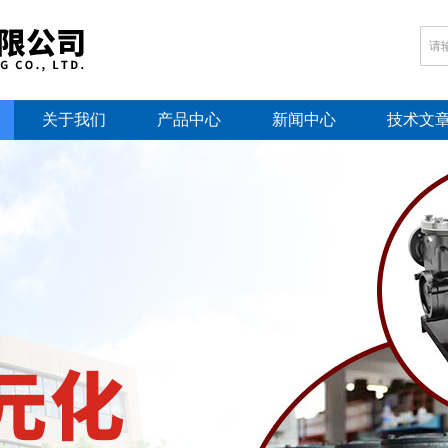
关于我们
产品中心
新闻中心
技术文