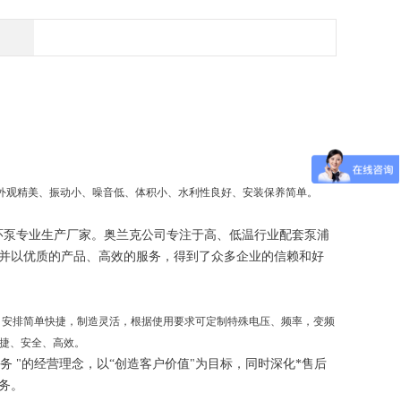
外观精美、振动小、噪音低、体积小、水利性良好、安装保养简单。
环泵专业生产厂家。奥兰克公司专注于高、低温行业配套泵浦
并以优质的产品、高效的服务，得到了众多企业的信赖和好
 安排简单快捷，制造灵活，根据使用要求可定制特殊电压、频率，变频
捷、安全、高效。
"的经营理念，以“创造客户价值"为目标，同时深化*售后
务。