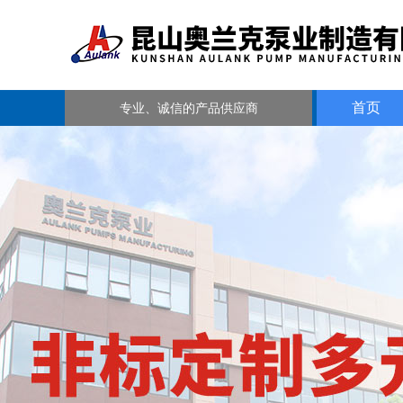
首页
专业、诚信的产品供应商