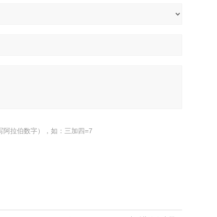
写阿拉伯数字），如：三加四=7