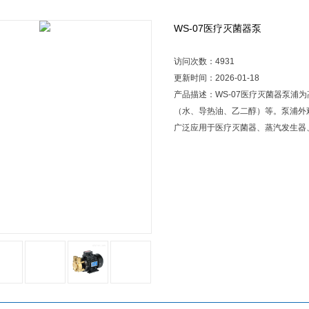
WS-07医疗灭菌器泵
访问次数：4931
更新时间：2026-01-18
产品描述：WS-07医疗灭菌器泵浦
（水、导热油、乙二醇）等。泵浦外
广泛应用于医疗灭菌器、蒸汽发生器