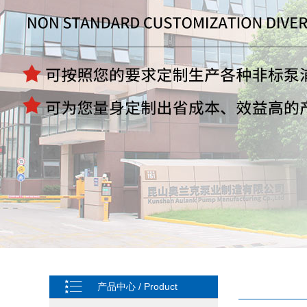
产品中心 / Product