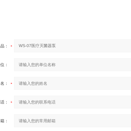
产品：
单位：
姓名：
电话：
邮箱：