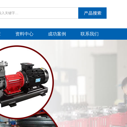
章
资料中心
成功案例
联系我们