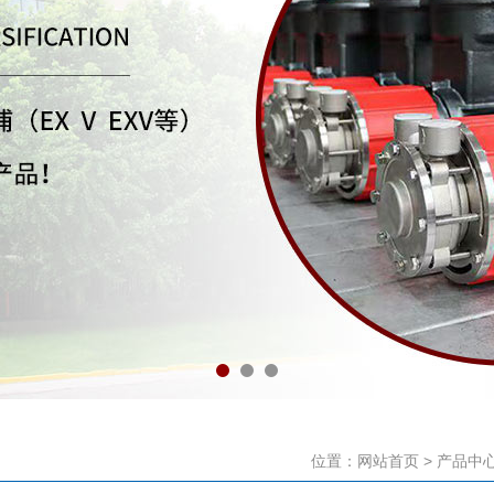
位置：
网站首页
>
产品中