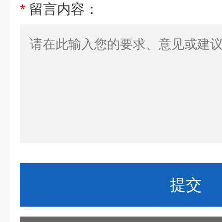
*
留言内容：