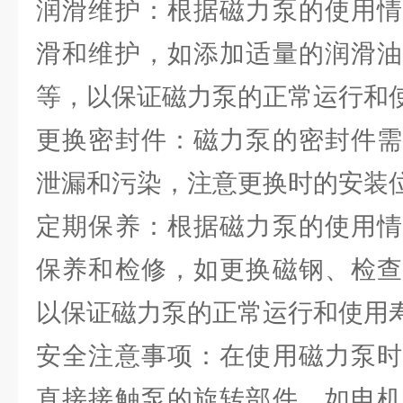
润滑维护：根据磁力泵的使用情
滑和维护，如添加适量的润滑油
等，以保证磁力泵的正常运行和
更换密封件：磁力泵的密封件需
泄漏和污染，注意更换时的安装
定期保养：根据磁力泵的使用情
保养和检修，如更换磁钢、检查
以保证磁力泵的正常运行和使用
安全注意事项：在使用磁力泵时
直接接触泵的旋转部件，如电机