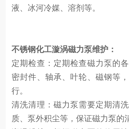
液、冰河冷媒、溶剂等。
不锈钢化工漩涡磁力泵维护：
定期检查：定期检查磁力泵的各
密封件、轴承、叶轮、磁钢等，
行。
清洗清理：磁力泵需要定期清洗
质、泵外积尘等，保证磁力泵的