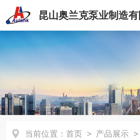
昆山奥兰克泵业制造有
当前位置：
首页
>
产品展示