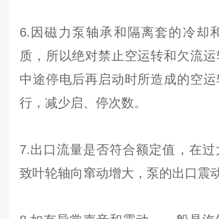
6.因磁力泵轴承和隔离套的冷却
质，所以绝对禁止空运转和欠流运
中途停电后再启动时所造成的空运
行，减少启、停次数。
7.出口流量是否符合额定值，在
致叶轮轴向窜动增大，泵的出口震