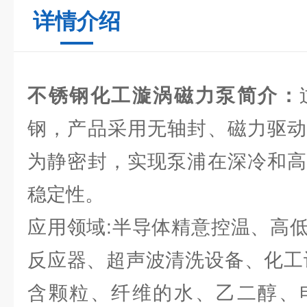
详情介绍
不锈钢化工漩涡磁力泵
简介：
钢，产品采用无轴封、磁力驱动
为静密封，实现泵浦在深冷和高
稳定性。
应用领域:半导体精意控温、高
反应器、超声波清洗设备、化工
含颗粒、纤维的水、乙二醇、