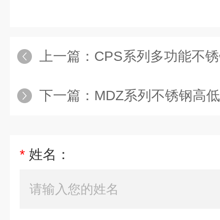
上一篇：
CPS系列多功能不
下一篇：
MDZ系列不锈钢高
*
姓名：