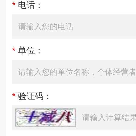
*
电话：
*
单位：
*
验证码：