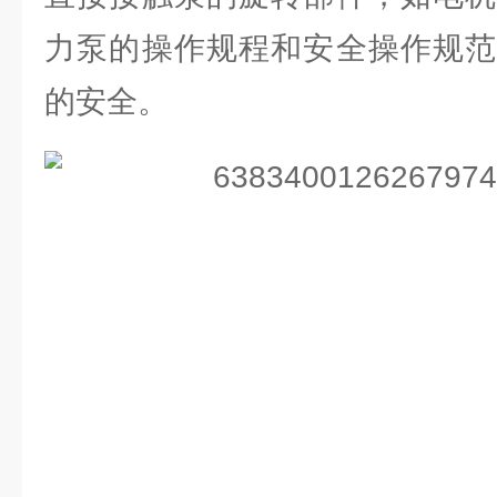
力泵的操作规程和安全操作规范
的安全。