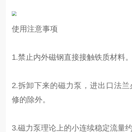
使用注意事项
1.禁止内外磁钢直接接触铁质材料
2.拆卸下来的磁力泵，进出口法
修的除外。
3.磁力泵理论上的小连续稳定流量约