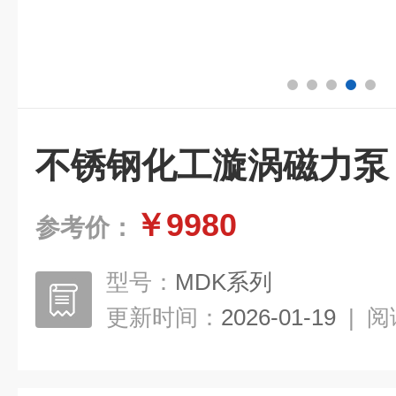
不锈钢化工漩涡磁力泵
￥9980
参考价：
型号：
MDK系列
更新时间：
2026-01-19
|
阅