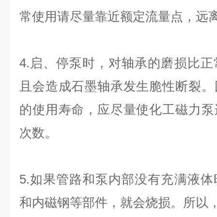
常使用请尽量靠近额定流量点，远
4.启、停泵时，对轴承的磨损比
且会造成石墨轴承发生脆性断裂。
的使用寿命，应尽量使化工磁力泵
次数。
5.如果管路和泵内部没有充满液
和内磁钢等部件，就会烧损。所以