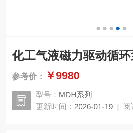
化工气液磁力驱动循环
￥9980
参考价：
型号：
MDH系列
更新时间：
2026-01-19
|
阅