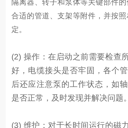
隔离器、转子和泵体等关键部件的
合适的管道、支架等附件，并按照
定。
(2) 操作：在启动之前需要检
好，电缆接头是否牢固，各个管
后还应注意泵的工作状态，如轴
是否正常，及时发现并解决问题
(3) 维护：对于长时间运行的