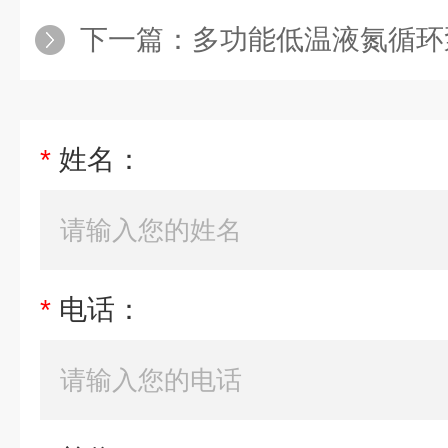
下一篇：
多功能低温液氮循环
*
姓名：
*
电话：