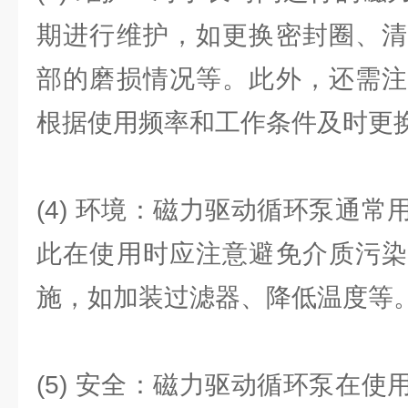
期进行维护，如更换密封圈、清
部的磨损情况等。此外，还需注
根据使用频率和工作条件及时更
(4) 环境：磁力驱动循环泵通
此在使用时应注意避免介质污染
施，如加装过滤器、降低温度等
(5) 安全：磁力驱动循环泵在