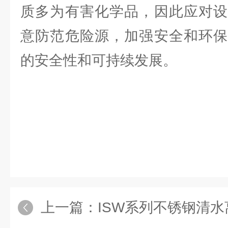
质多为有害化学品，因此应对设
意防范危险源，加强安全和环保
的安全性和可持续发展。
上一篇：
ISW系列不锈钢清