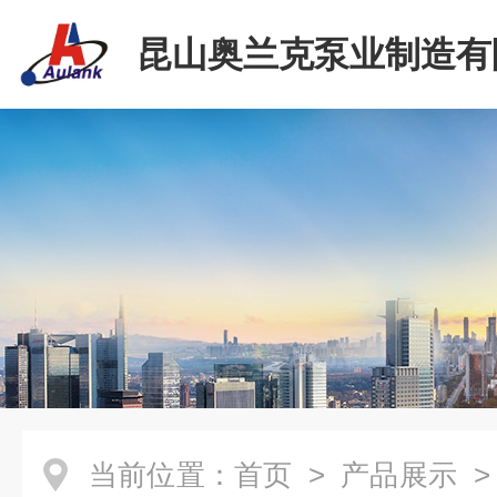
昆山奥兰克泵业制造有
当前位置：
首页
>
产品展示