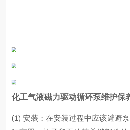
化工气液磁力驱动循环泵
维护保
(1) 安装：在安装过程中应该避避