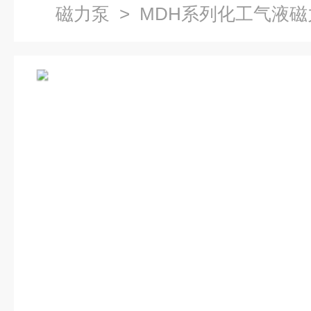
磁力泵
> MDH系列化工气液