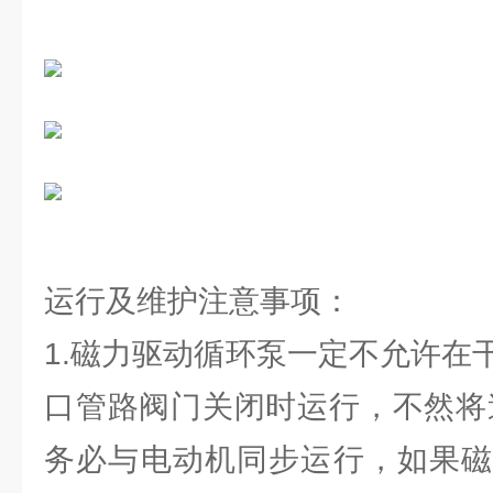
运行及维护注意事项：
1.磁力驱动循环泵一定不允许在
口管路阀门关闭时运行，不然将
务必与电动机同步运行，如果磁