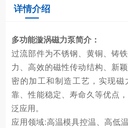
详情介绍
多功能漩涡磁力泵
简介：
过流部件为不锈钢、黄铜、铸铁
力、高效的磁性传动结构、新颖
密的加工和制造工艺，实现磁
靠、性能稳定、寿命久等优点，
泛应用。
应用领域:高温模具控温、高低