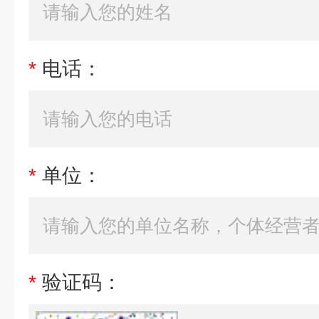
*
电话：
*
单位：
*
验证码：