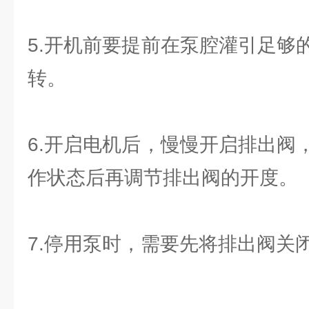
5.开机前要提前在泵腔灌引足够
转。
6.开启电机后，慢慢开启排出阀
作状态后再调节排出阀的开度。
7.停用泵时，需要先将排出阀关