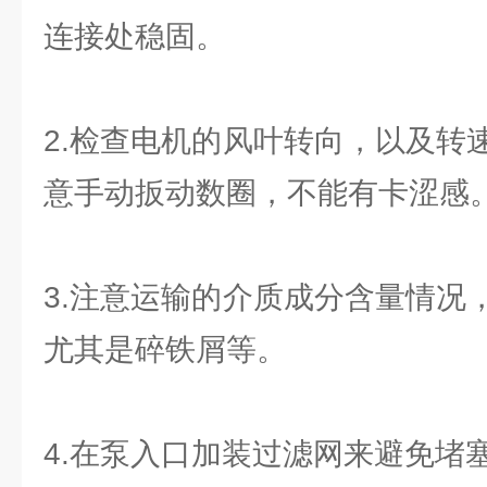
连接处稳固。
2.检查电机的风叶转向，以及转
意手动扳动数圈，不能有卡涩感
3.注意运输的介质成分含量情况
尤其是碎铁屑等。
4.在泵入口加装过滤网来避免堵