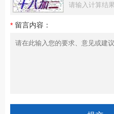
*
留言内容：