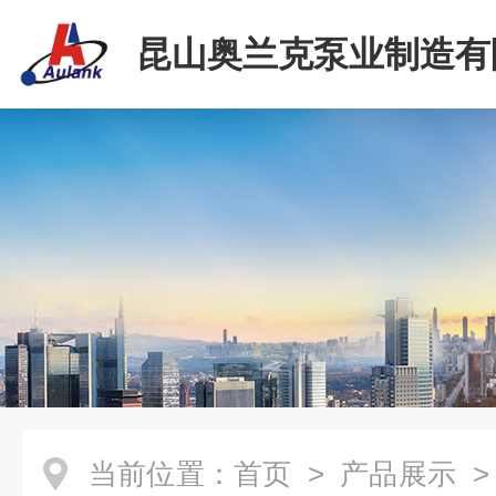
昆山奥兰克泵业制造有
当前位置：
首页
>
产品展示