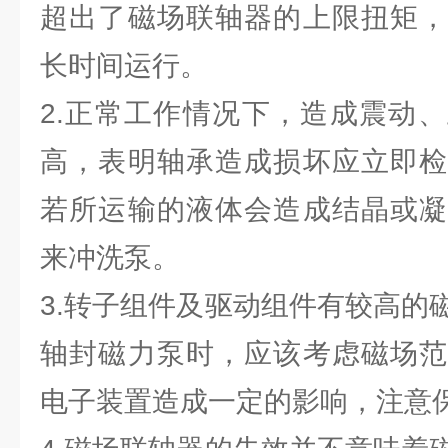
超出了磁场联轴器的上限扭矩，
长时间运行。
2.正常工作情况下，造成震动
高，表明轴承造成损坏应立即检
若所运输的液体会造成结晶或凝
来冲洗泵。
3.转子组件及驱动组件有较高的
轴封磁力泵时，应该考虑磁场范
电子装置造成一定的影响，注意