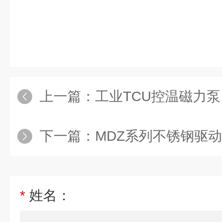
上一篇：
工业TCU控温磁力泵
下一篇：
MDZ系列不锈钢驱
*
姓名：