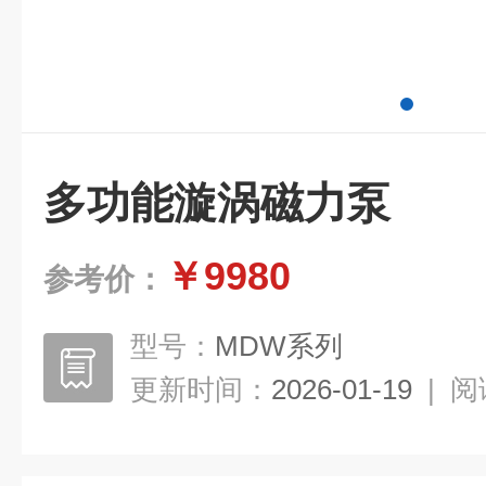
多功能漩涡磁力泵
￥9980
参考价：
型号：
MDW系列
更新时间：
2026-01-19
|
阅