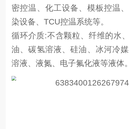
密控温、化工设备、模板控温、
染设备、TCU控温系统等。
循环介质:不含颗粒、纤维的水
油、碳氢溶液、硅油、冰河冷媒
溶液、液氮、电子氟化液等液体