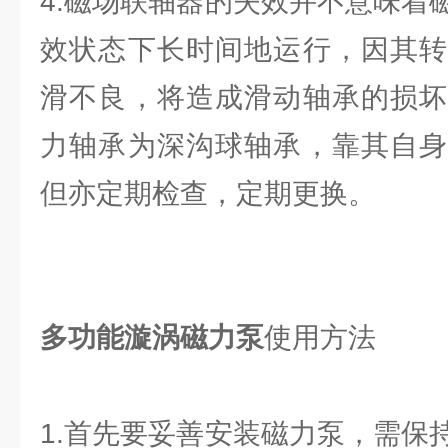
4.磁场联轴器的失效并不意味着
效状态下长时间地运行，因其转
滑不良，将造成滑动轴承的损坏
力轴承为深沟球轴承，靠其自身
但亦定期检查，定期更换。
多功能漩涡磁力泵
使用方法
1.首先要妥善安装磁力泵，需保