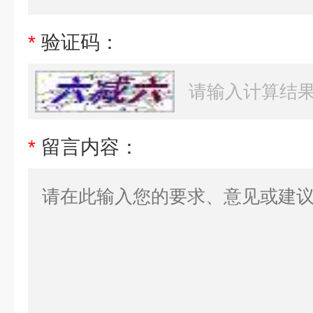
*
验证码：
*
留言内容：