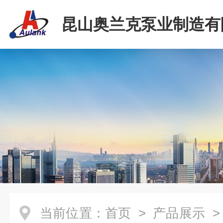
昆山奥兰克泵业制造有
当前位置：
首页
>
产品展示