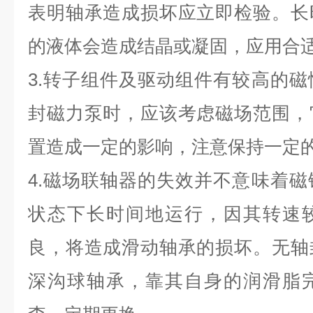
表明轴承造成损坏应立即检验。长
的液体会造成结晶或凝固，应用合
3.转子组件及驱动组件有较高的
封磁力泵时，应该考虑磁场范围，
置造成一定的影响，注意保持一定
4.磁场联轴器的失效并不意味着
状态下长时间地运行，因其转速
良，将造成滑动轴承的损坏。无轴
深沟球轴承，靠其自身的润滑脂