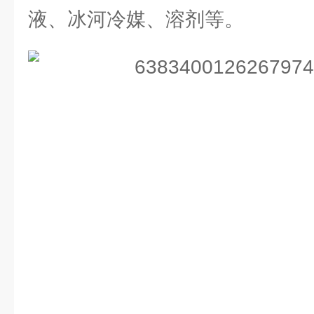
液、冰河冷媒、溶剂等。