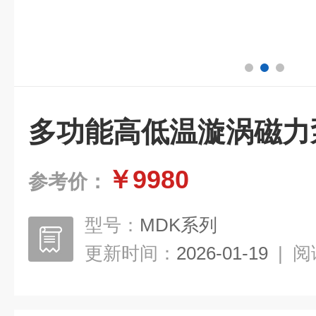
多功能高低温漩涡磁力
￥9980
参考价：
型号：
MDK系列
更新时间：
2026-01-19
|
阅