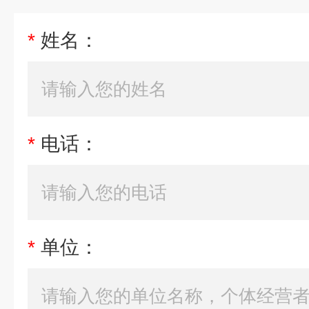
*
姓名：
*
电话：
*
单位：