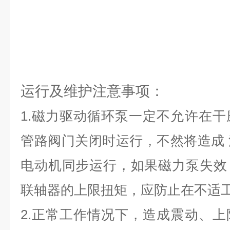
运行及维护注意事项：
1.磁力驱动循环泵一定不允许在
管路阀门关闭时运行，不然将造成
电动机同步运行，如果磁力泵失效
联轴器的上限扭矩，应防止在不适
2.正常工作情况下，造成震动、