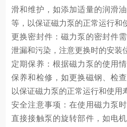
滑和维护，如添加适量的润滑油
等，以保证磁力泵的正常运行和
更换密封件：磁力泵的密封件需
泄漏和污染，注意更换时的安装
定期保养：根据磁力泵的使用情
保养和检修，如更换磁钢、检查
以保证磁力泵的正常运行和使用
安全注意事项：在使用磁力泵时
直接接触泵的旋转部件，如电机