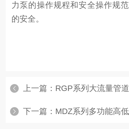
力泵的操作规程和安全操作规范
的安全。
上一篇：
RGP系列大流量管
下一篇：
MDZ系列多功能高