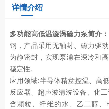
详情介绍
多功能高低温漩涡磁力泵
简介
钢，产品采用无轴封、磁力驱动
为静密封，实现泵浦在深冷和高
稳定性。
应用领域:半导体精意控温、高
反应器、超声波清洗设备、化工
含颗粒、纤维的水、乙二醇、