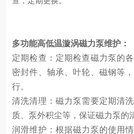
查，定期更换。
多功能高低温漩涡磁力泵维护：
定期检查：定期检查磁力泵的各
密封件、轴承、叶轮、磁钢等，
行。
清洗清理：磁力泵需要定期清洗
质、泵外积尘等，保证磁力泵的
润滑维护：根据磁力泵的使用情