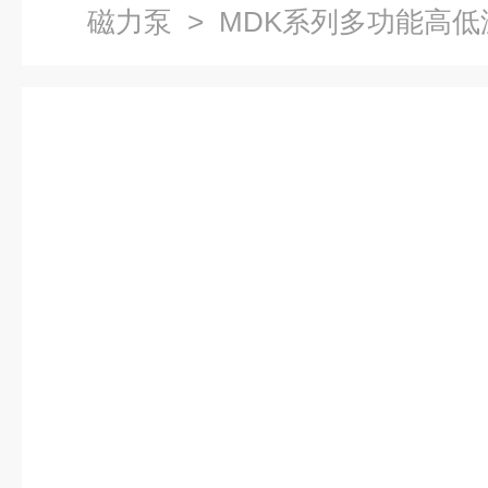
磁力泵
> MDK系列多功能高