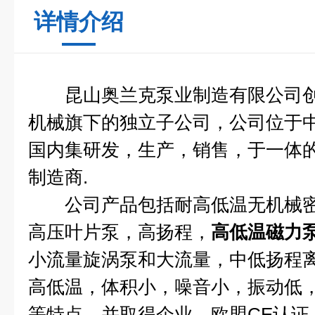
详情介绍
昆山奥兰克泵业制造有限公司创建
机械旗下的独立子公司，公司位于中国
国内集研发，生产，销售，于一体
制造商.
公司产品包括耐高低温无机械密
高压叶片泵，高扬程，
高低温磁力
小流量旋涡泵和大流量，中低扬程
高低温，体积小，噪音小，振动低
等特点，并取得企业，欧盟CE认证，ISO