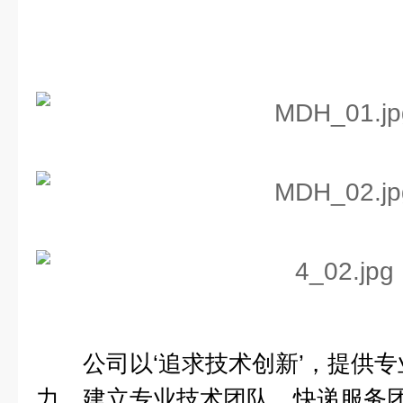
公司以‘追求技术创新’，提供专
力，建立专业技术团队，快递服务