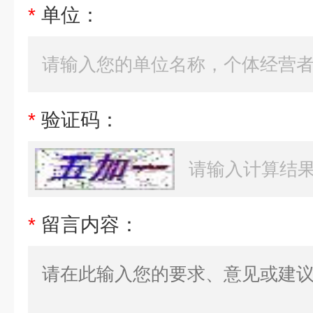
*
单位：
*
验证码：
*
留言内容：