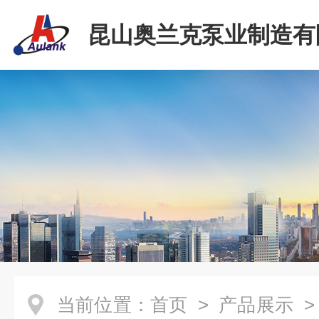
昆山奥兰克泵业制造有
当前位置：
首页
>
产品展示