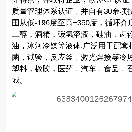
质量管理体系认证，并自有30余项
围从低-196度至高+350度，循环
二醇，酒精，碳氢溶液，硅油，齿
油，冰河冷媒等液体.广泛用于配套
菌，试验，反应釜，激光焊接等冷
塑料，橡胶，医药，汽车，食品，
域。