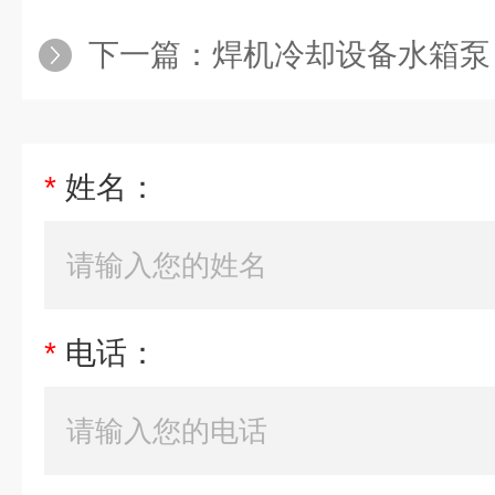
下一篇：
焊机冷却设备水箱泵
*
姓名：
*
电话：