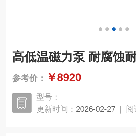
高低温磁力泵 耐腐蚀
￥8920
参考价：
型号：
更新时间：
2026-02-27
|
阅