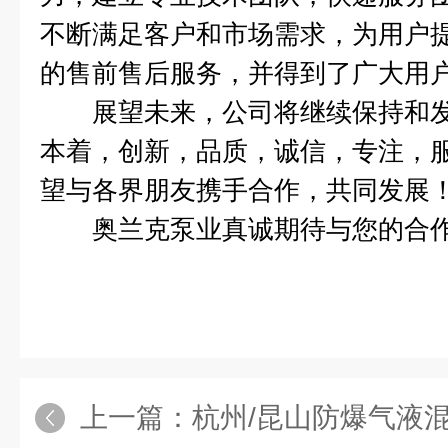
不断满足客户和市场需求，为用户
的售前售后服务，并得到了广大用
展望未来，公司将继续保持和发
本着，创新，品质，诚信，专注，
望与各界朋友携手合作，共同发展
奥兰克泵业真诚期待与您的合
上一篇：
杭州/昆山防爆气液