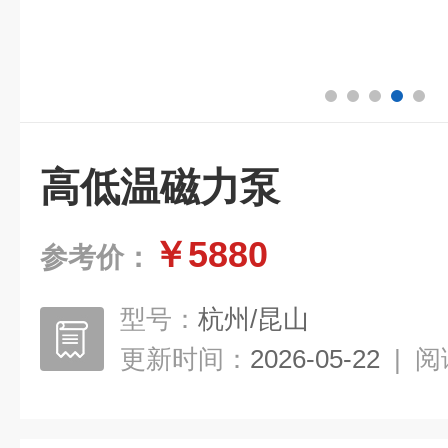
高低温磁力泵
￥5880
参考价：
型号：
杭州/昆山
更新时间：
2026-05-22
|
阅