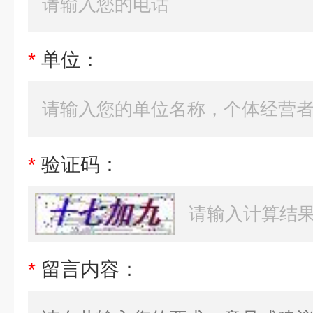
*
单位：
*
验证码：
*
留言内容：