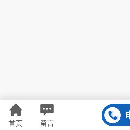
首页
留言