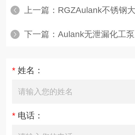
上一篇：
RGZAulank不锈
下一篇：
Aulank无泄漏化工泵
*
姓名：
*
电话：