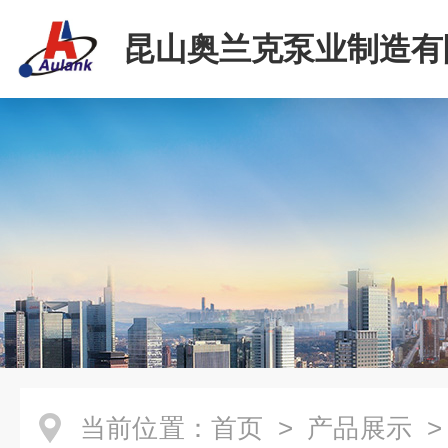
昆山奥兰克泵业制造有
当前位置：
首页
>
产品展示