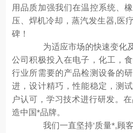
用品质加强我们在温控系统、橡
压、焊机冷却，蒸汽发生器,医
碑！
为适应市场的快速变化及
公司积极投入在电子，化工，食
行业所需要的产品检测设备的研
进，设计精巧，性能稳定，测试
户认可，学习技术进行研发。在
造中国*品牌。
我们一直坚持‘质量*,顾客