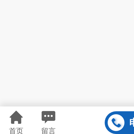
首页
留言