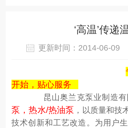
‘高温’传递
更新时间：2014-06-0
开始，贴心服务
昆山奥兰克泵业制造有
泵，热水/热油泵
，以质量和技
技术创新和工艺改造。为用户生