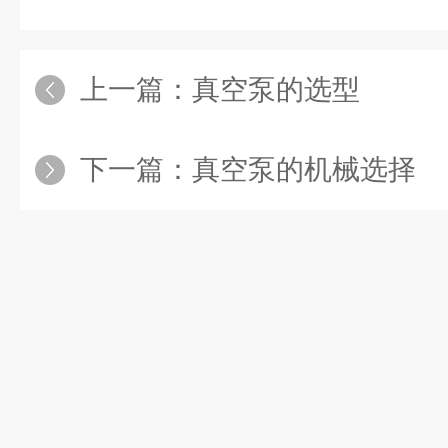
上一篇：
真空泵的选型
下一篇：
真空泵的机械选择