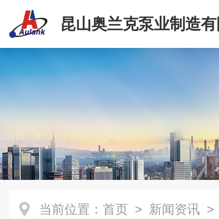
昆山奥兰克泵业制造有
当前位置：
首页
>
新闻资讯
>