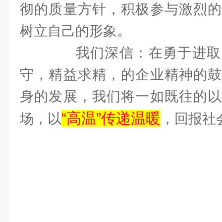
彻的质量方针，积极参与激烈的
树立自己的形象。
我们深信：在勇于进取
守，精益求精，的企业精神的鼓
身的发展，我们将一如既往的以
“高温”传递温暖
场，以
，回报社