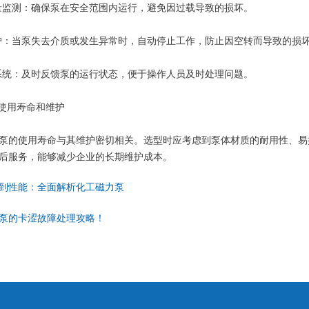
监测：确保泵在安全范围内运行，避免因过载导致的损坏。
：当泵失去介质或发生异常时，自动停止工作，防止因空转而导致的损
统：及时反馈泵的运行状态，便于操作人员及时处理问题。
使用寿命和维护
的使用寿命与其维护密切相关。选型时应考虑到泵体材质的耐用性、易
后服务，能够减少企业的长期维护成本。
到性能：全面解析化工磁力泵
泵的卡涩故障处理攻略！