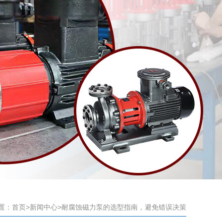
置：
首页
>
新闻中心
>耐腐蚀磁力泵的选型指南，避免错误决策