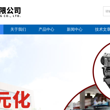
关于我们
产品中心
新闻中心
技术文