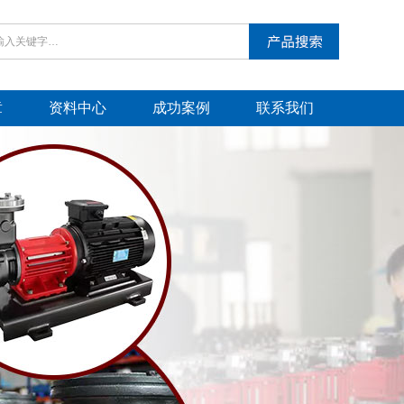
章
资料中心
成功案例
联系我们