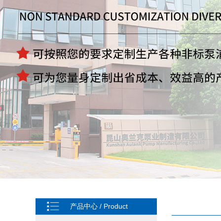
产品中心 / Product