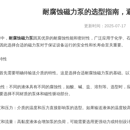
耐腐蚀磁力泵的选型指南，
更新时间：2025-07-17
中，
耐腐蚀磁力泵
因其优异的耐腐蚀性能和密封性，广泛应用于化学、
因此选择合适的磁力泵对于保证设备运行的安全性和长寿命至关重要。
特性
先需要明确待输送介质的特性。这是选择合适耐腐蚀磁力泵的基础。以
性：不同的液体具有不同的腐蚀性，如酸、碱、盐、溶剂等。选型时，应
要选择不同材质的泵体和磁性驱动部分。
和压力：介质的温度和压力直接影响泵的选型。如果输送液体的温度较高
和流量：高黏度液体会增加泵的负荷，可能需要选用更强动力或特别设计