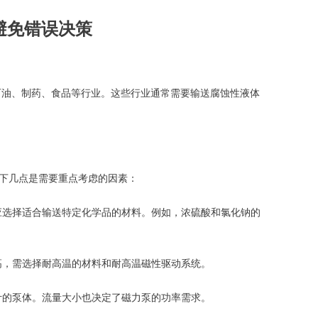
避免错误决策
石油、制药、食品等行业。这些行业通常需要输送腐蚀性液体
下几点是需要重点考虑的因素：
选择适合输送特定化学品的材料。例如，浓硫酸和氯化钠的
，需选择耐高温的材料和耐高温磁性驱动系统。
的泵体。流量大小也决定了磁力泵的功率需求。