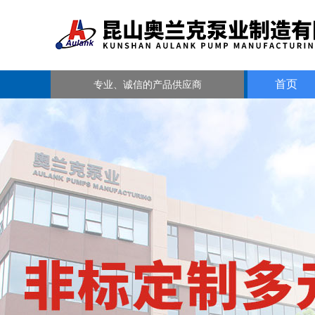
首页
专业、诚信的产品供应商