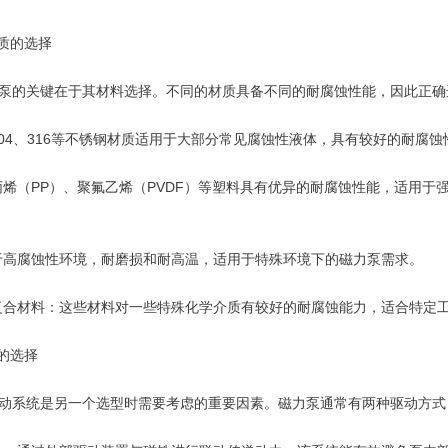
质的选择
的关键在于其材料选择。不同的材质具备不同的耐腐蚀性能，因此正确
4、316等不锈钢材质适用于大部分常见腐蚀性液体，具有较好的耐腐蚀
（PP）、聚氟乙烯（PVDF）等塑料具有优异的耐腐蚀性能，适用于
高腐蚀性环境，耐磨损和耐高温，适用于特殊环境下的磁力泵需求。
合材料：这些材料对一些特殊化学介质有较好的耐腐蚀能力，适合特定
的选择
系统是另一个选型时需要考虑的重要因素。磁力泵通常有两种驱动方式