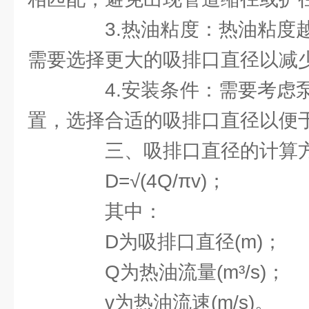
3.热油粘度：热油粘度越
需要选择更大的吸排口直径以减
4.安装条件：需要考虑泵
置，选择合适的吸排口直径以便
三、吸排口直径的计算
D=√(4Q/πv)；
其中：
D为吸排口直径(m)；
Q为热油流量(m³/s)；
v为热油流速(m/s)。