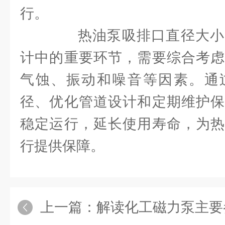
行。
热油泵吸排口直径大小
计中的重要环节，需要综合考虑
气蚀、振动和噪音等因素。通
径、优化管道设计和定期维护保
稳定运行，延长使用寿命，为热
行提供保障。
上一篇：
解读化工磁力泵主要