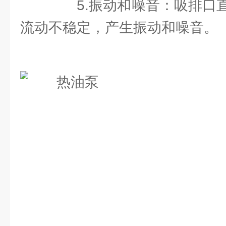
5.振动和噪音：吸排口直
流动不稳定，产生振动和噪音。