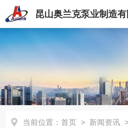
昆山奥兰克泵业制造有
当前位置：
首页
>
新闻资讯
>