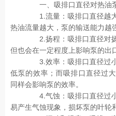
一、吸排口直径对热油泵
1.流量：吸排口直径越大
热油流量越大，泵的输送能力越
2.扬程：吸排口直径对扬
但也会在一定程度上影响泵的出
3.效率：吸排口直径过小
低泵的效率；而吸排口直径过大
同样会影响泵的效率。
4.气蚀：吸排口直径过小
易产生气蚀现象，损坏泵的叶轮