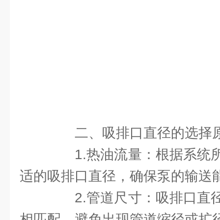
二、吸排口直径的选择
1.热油流量：根据系统所
适的吸排口直径，确保泵的输送
2.管道尺寸：吸排口直径
相匹配，避免出现管道缩径或扩