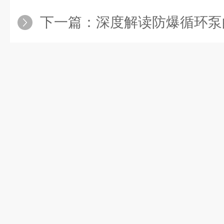
下一篇：
深度解读防爆循环泵的