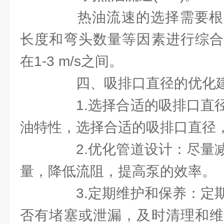
热油流速的选择需要根
长度和弯头数量等因素进行综合
在1-3 m/s之间。
四、吸排口直径的优化
1.选择合适的吸排口直径
油特性，选择合适的吸排口直径
2.优化管道设计：尽量减
量，降低流阻，提高泵的效率。
3.定期维护和保养：定期
否有堵塞或泄漏，及时清理和维