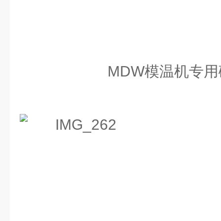
MDW模温机专用