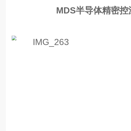
MDS半导体精密控