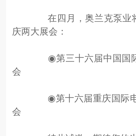
在四月，奥兰克泵业将
庆两大展会：
◉第三十六届中国国际
会
◉第十六届重庆国际电
会