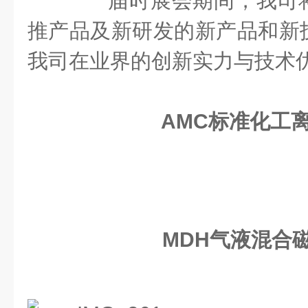
届时展会期间，我司将
推产品及新研发的新产品和新
我司在业界的创新实力与技术
AMC标准化工
MDH气液混合