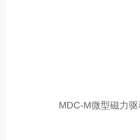
MDC-M微型磁力