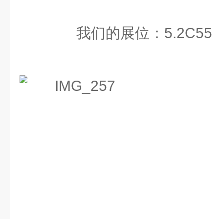
我们的展位：5.2C55