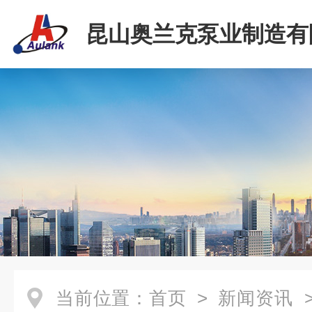
昆山奥兰克泵业制造有
当前位置：
首页
>
新闻资讯
>