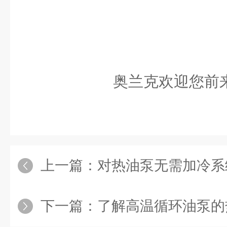
奥兰克欢迎您前
上一篇：
对热油泵无需加冷系
下一篇：
了解高温循环油泵的