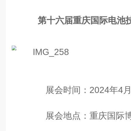
第十六届重庆国际电池技
展会时间：2024年4月
展会地点：重庆国际博