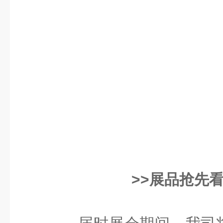
>>展品抢先看