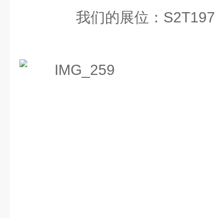
我们的展位：S2T197