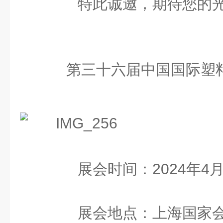
特此诚邀，期待您的光
第三十六届中国国际塑
展会时间：2024年4月
展会地点：上海国家会