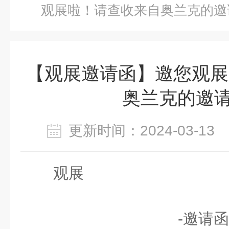
观展啦！请查收来自奥兰克的邀
【观展邀请函】邀您观展
奥兰克的邀请
更新时间：2024-03-1
观展
-邀请函