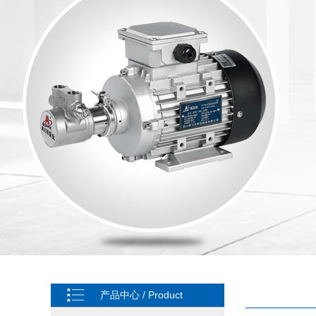
产品中心 / Product