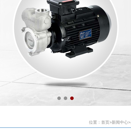
位置：
首页
>
新闻中心