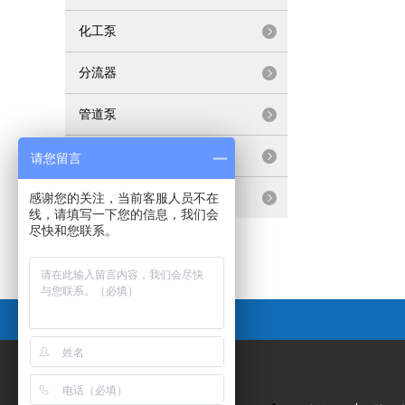
化工泵
分流器
管道泵
清水泵
请您留言
联轴泵
感谢您的关注，当前客服人员不在
线，请填写一下您的信息，我们会
尽快和您联系。