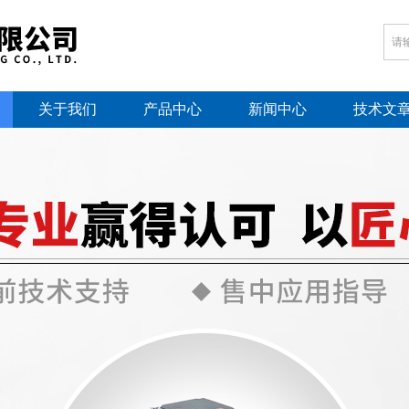
关于我们
产品中心
新闻中心
技术文