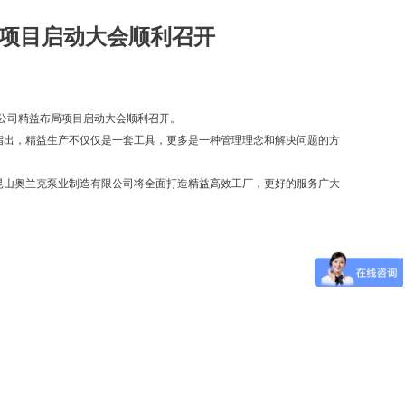
项目启动大会顺利召开
限公司精益布局项目启动大会顺利召开。
指出，精益生产不仅仅是一套工具，更多是一种管理理念和解决问题的方
昆山奥兰克泵业制造有限公司将全面打造精益高效工厂，更好的服务广大