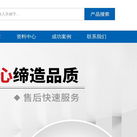
章
资料中心
成功案例
联系我们