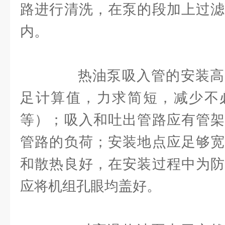
路进行清洗，在泵的段加上过滤
内。
热油泵吸入管的安装高
足计算值，力求简短，减少不
等）；吸入和吐出管路应有管架
管路的负荷；安装地点应足够宽
和散热良好，在安装过程中为防
应将机组孔眼均盖好。