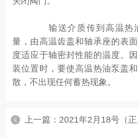
关闭阀门。
输送介质传到高温热油
量，由高温齿盖和轴承座的表面
度适应于轴密封性能的温度。因
装位置时，要使高温热油泵盖和
散，不出现任何蓄热现象。
上一篇：
2021年2月18号