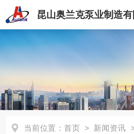
昆山奥兰克泵业制造有
当前位置：
首页
>
新闻资讯
>