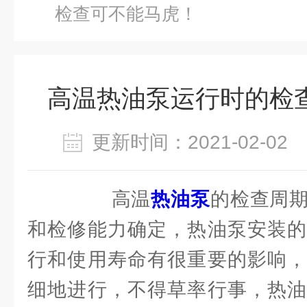
检查可不能马虎！
高温热油泵运行时的检
更新时间：2021-02-0
高温
热油泵
的检查周
和检修能力确定，热油泵安装的
行和使用寿命有很重要的影响，
细地进行，不得草率行事，热油