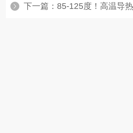
下一篇：
85-125度！高温导热