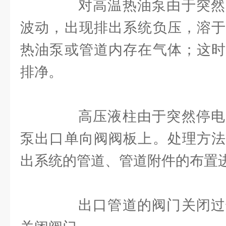
对高温热油泵由于突然
波动，出现排出系统负压，溶于
热油泵或管道内存在气体；这时
排净。
高压液柱由于突然停电
泵出口单向阀阀板上。处理方法
出系统的管道、管道附件的布置
出口管道的阀门关闭过