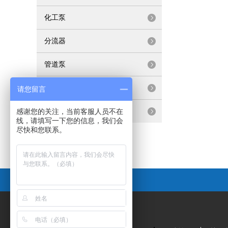
化工泵
分流器
管道泵
清水泵
请您留言
联轴泵
感谢您的关注，当前客服人员不在
线，请填写一下您的信息，我们会
尽快和您联系。