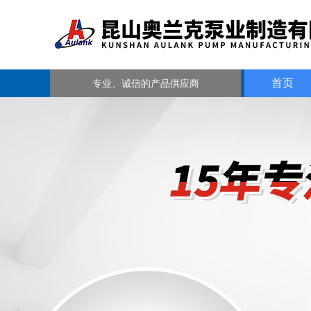
首页
专业、诚信的产品供应商