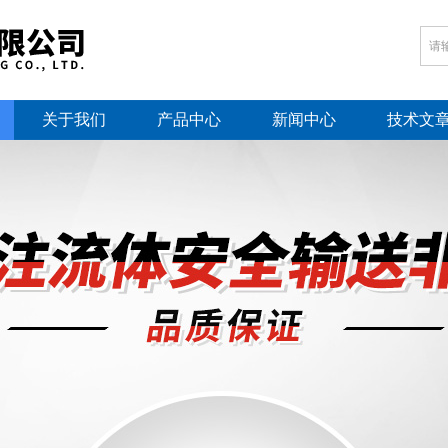
关于我们
产品中心
新闻中心
技术文