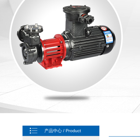
产品中心 / Product