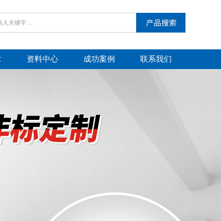
章
资料中心
成功案例
联系我们