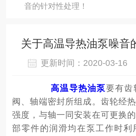
音的针对性处理！
关于高温导热油泵噪音
更新时间：2020-03-1
高温导热油泵
要有齿
阀、轴端密封所组成。齿轮经热
强度，与轴一同安装在可更换的
部零件的润滑均在泵工作时利