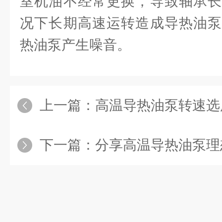
室机油不经常更换，导致轴承长
况下长期高速运转造成导热油泵
热油泵产生噪音。
上一篇：
高温导热油泵转速选
下一篇：
分享高温导热油泵理