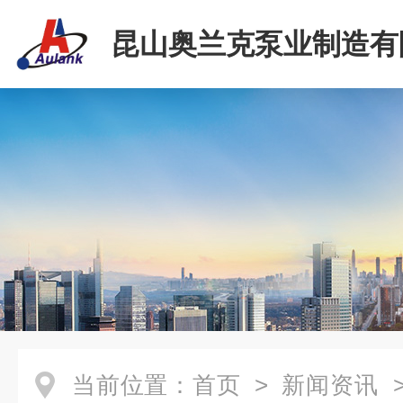
昆山奥兰克泵业制造有
当前位置：
首页
>
新闻资讯
>