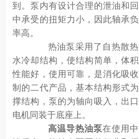
到。泵内有设计合理的泄油和回
中承受的扭矩力小，因此轴承负
率高。
热油泵采用了自热散热
水冷却结构，使结构简单，体积
性能好，使用可靠，是消化吸收
制的二代产品，基本结构形式为
撑结构，泵的为轴向吸入，出口
电机同装于底座上。
高温导热油泵
在使用中