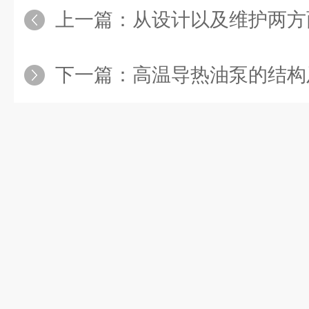
上一篇：
从设计以及维护两方
下一篇：
高温导热油泵的结构及密