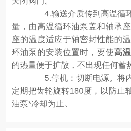
关闭阀门。
4.输送介质传到高温循环
量，由高温循环油泵盖和轴承座
座的温度适应于轴密封性能的温
环油泵的安装位置时，要使
高
的热量便于扩散，不出现任何蓄
5.停机：切断电源。将内
定期把齿轮旋转180度，以防止
油泵*冷却为止。