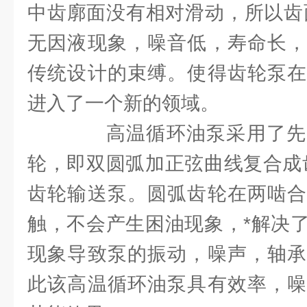
中齿廓面没有相对滑动，所以齿
无因液现象，噪音低，寿命长，
传统设计的束缚。使得齿轮泵在
进入了一个新的领域。
高温循环油泵采用了先
轮，即双圆弧加正弦曲线复合成
齿轮输送泵。圆弧齿轮在两啮合
触，不会产生困油现象，*解决
现象导致泵的振动，噪声，轴承
此该高温循环油泵具有效率，噪