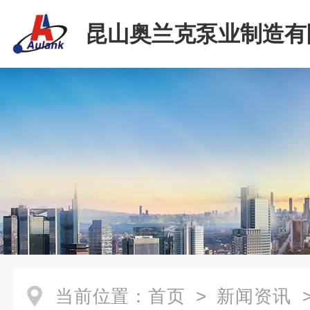
昆山奥兰克泵业制造有
当前位置：
首页
>
新闻资讯
>