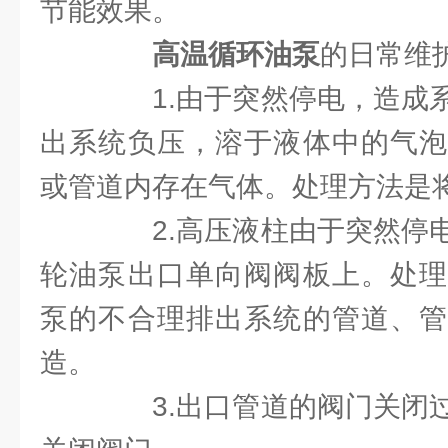
节能效果。
高温循环油泵
的日常维
1.由于突然停电，造成系
出系统负压，溶于液体中的气泡
或管道内存在气体。处理方法是
2.高压液柱由于突然停电
轮油泵出口单向阀阀板上。处理
泵的不合理排出系统的管道、管
造。
3.出口管道的阀门关闭过