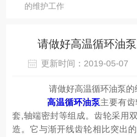
的维护工作
请做好高温循环油泵
更新时间：2019-05-0
请做好高温循环油泵的
高温循环油泵
主要有齿轮
套,轴端密封等组成。齿轮采用
造。它与渐开线齿轮相比突出的