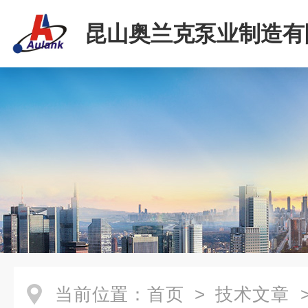
昆山奥兰克泵业制造有
当前位置：
首页
>
技术文章
>