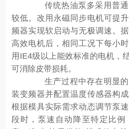
传统热油泵多采用普通
较低。改用永磁同步电机可提升
频器实现软启动与无极调速。据
高效电机后，相同工况下每小时
用IE4级以上能效标准的电机，
可消除皮带损耗。
生产过程中存在明显的
装变频器并配置温度传感器构成
根据模具实际需求动态调节泵速
段时，泵速自动降至特定比例