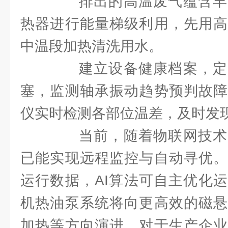
排出的高温废气蕴含丰
热器进行能量梯级利用，先用高
中温段加热清洗用水。
建立设备健康档案，定
塞，监测轴承振动趋势预判故障
仪实时检测各部位温差，及时发
当前，随着物联网技术
已能实现远程监控与自动寻优。
运行数据，AI算法可自主优化
机热油泵系统将向更高效的磁悬
加热等方向演进。对于生产企业