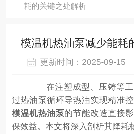
耗的关键之处解析
模温机热油泵减少能耗
更新时间：2025-09-1
在注塑成型、压铸等工
过热油泵循环导热油实现精准控
模温机热油泵
的节能改造直接影
保效益。本文将深入剖析其降耗