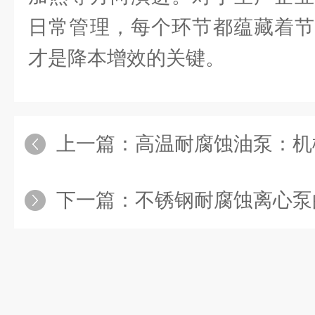
日常管理，每个环节都蕴藏着节
才是降本增效的关键。
上一篇：
高温耐腐蚀油泵：机械密封 v
下一篇：
不锈钢耐腐蚀离心泵的