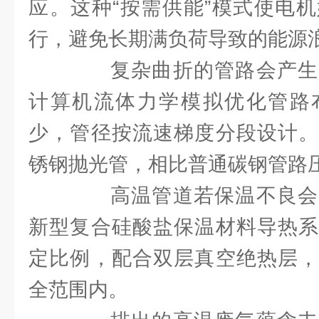
应。这种“按需供能”模式使电
行，避免长期满负荷导致的能源
复杂曲折的管路会产生
计算机流体力学模拟优化管路
少，管径按流速梯度分段设计。
锈钢抛光管，相比普通碳钢管路
高温管道若保温不良会
新型复合硅酸盐保温材料导热系
定比例，配合双层真空绝热层，
全范围内。