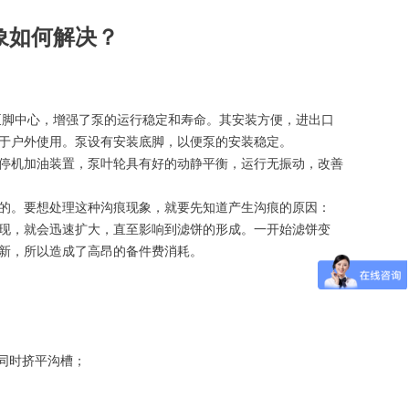
象如何解决？
脚中心，增强了泵的运行稳定和寿命。其安装方便，进出口
于户外使用。泵设有安装底脚，以便泵的安装稳定。
停机加油装置，泵叶轮具有好的动静平衡，运行无振动，改善
的。要想处理这种沟痕现象，就要先知道产生沟痕的原因：
现，就会迅速扩大，直至影响到滤饼的形成。一开始滤饼变
新，所以造成了高昂的备件费消耗。
同时挤平沟槽；