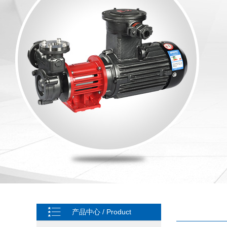
产品中心 / Product