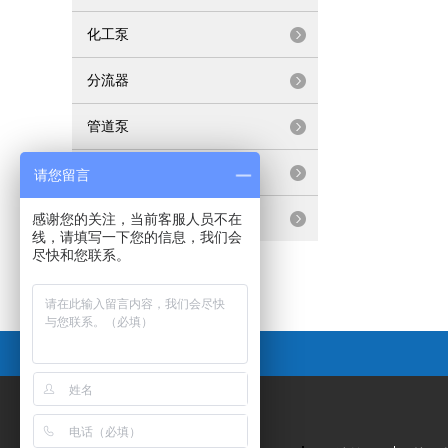
化工泵
分流器
管道泵
清水泵
请您留言
联轴泵
感谢您的关注，当前客服人员不在
线，请填写一下您的信息，我们会
尽快和您联系。