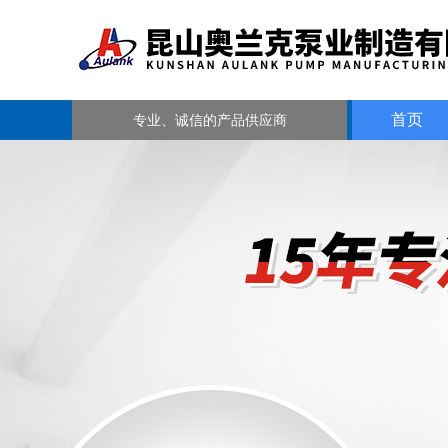
首页
专业、诚信的产品供应商