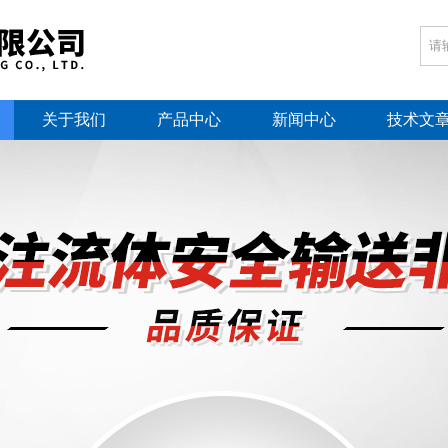
关于我们
产品中心
新闻中心
技术文