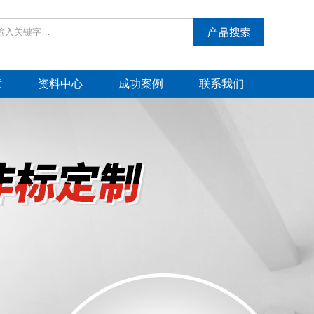
章
资料中心
成功案例
联系我们