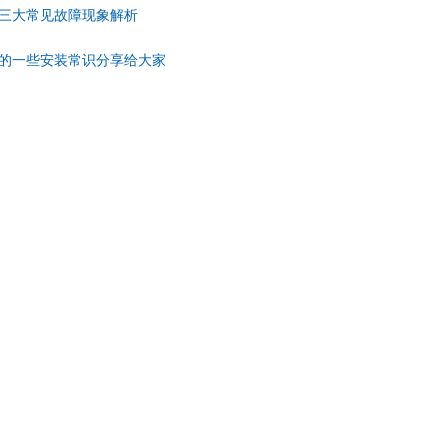
三大常见故障现象解析
的一些安装常识分享给大家