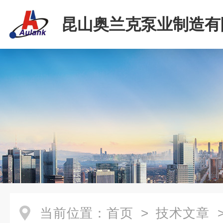
昆山奥兰克泵业制造有
当前位置：
首页
>
技术文章
>