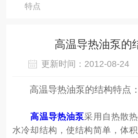
特点
高温导热油泵的
更新时间：2012-08-2
高温导热油泵的结构特点
高温导热油泵
采用自热散
水冷却结构，使结构简单，体积