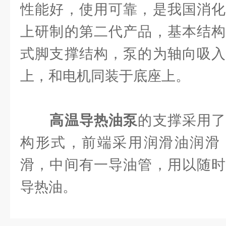
性能好，使用可靠，是我国消化
上研制的第二代产品，基本结构
式脚支撑结构，泵的为轴向吸入
上，和电机同装于底座上。
高温导热油泵
的支撑采用
构形式，前端采用润滑油润滑
滑，中间有一导油管，用以随时
导热油。