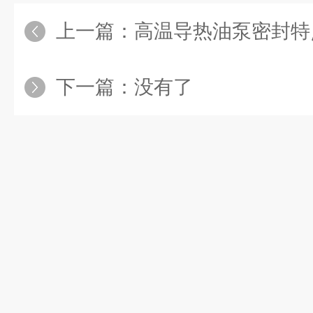
上一篇：
高温导热油泵密封特
下一篇：没有了