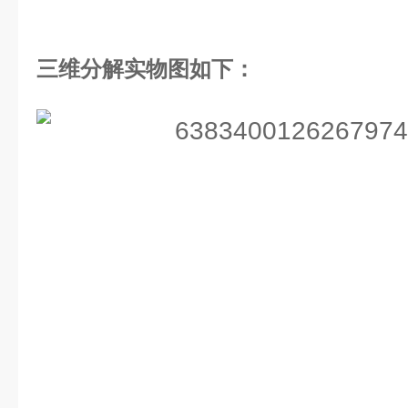
三维分解实物图如下：