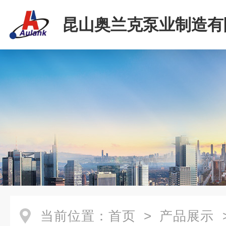
昆山奥兰克泵业制造有
当前位置：
首页
>
产品展示