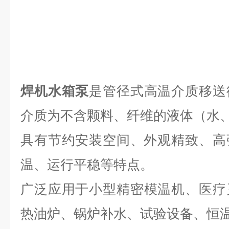
焊机水箱泵
是管径式高温介质移送
介质为不含颗料、纤维的液体（水
具有节约安装空间、外观精致、高
温、运行平稳等特点。
广泛应用于小型精密
模温机、医疗
热油炉、锅炉补水、试验设备、恒