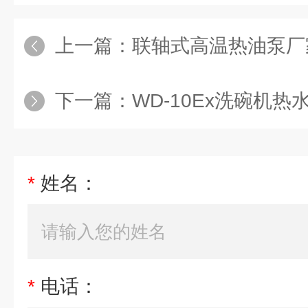
上一篇：
联轴式高温热油泵厂
下一篇：
WD-10Ex洗碗机
*
姓名：
*
电话：