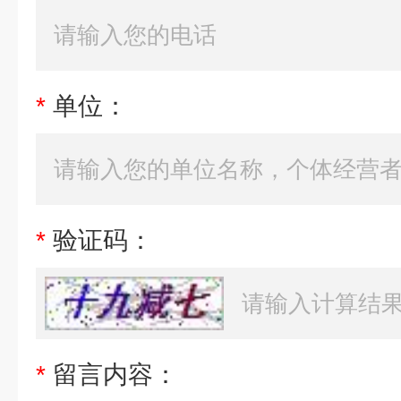
*
单位：
*
验证码：
*
留言内容：