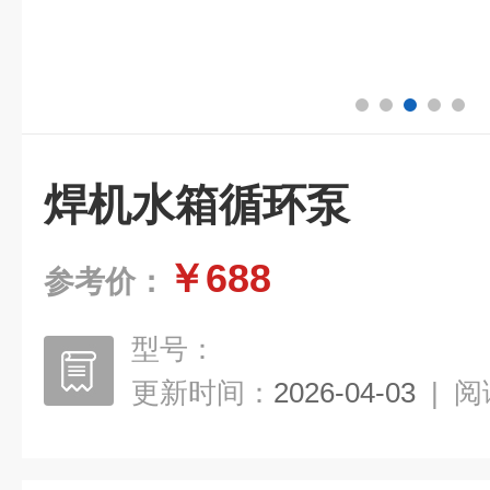
焊机水箱循环泵
￥688
参考价：
型号：
更新时间：
2026-04-03
|
阅