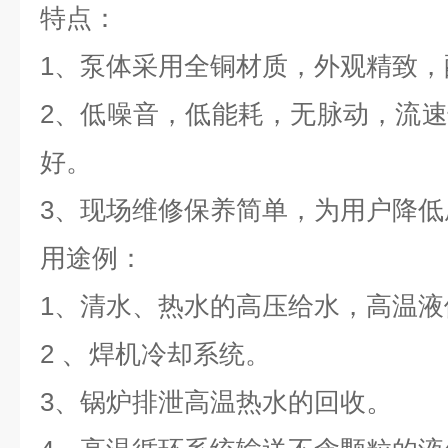
特点：
1、泵体采用全铜材质，外观精致
2、低噪音，低能耗，无脉动，流
好。
3、现场维修保养简单，为用户降低
用途例：
1、清水、热水的高压给水，高温液
、
2
焊机冷却系统。
。
3、锅炉排泄高温热水的回收