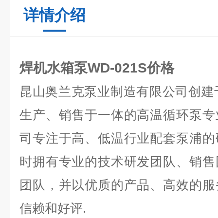
详情介绍
焊机水箱泵WD-021
S价格
昆山奥兰克泵业制造有限公司创建于
生产、销售于一体的高温循环泵专
司专注于高、低温行业配套泵浦的
时拥有专业的技术研发团队、销售
团队，并以优质的产品、高效的服
信赖和好评.