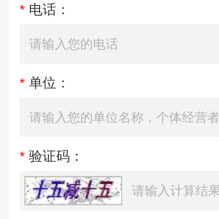
*
电话：
*
单位：
*
验证码：