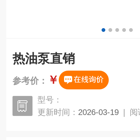
热油泵直销
￥
参考价：
型号：
更新时间：
2026-03-19
|
阅