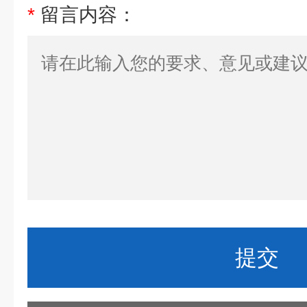
*
留言内容：