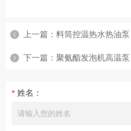
上一篇：
料筒控温热水热油泵
下一篇：
聚氨酯发泡机高温泵
*
姓名：