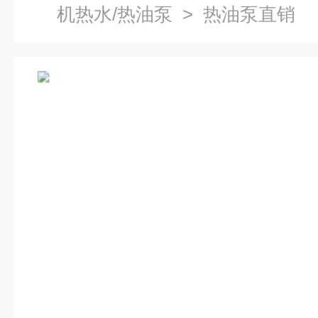
机热水/热油泵
> 热油泵直销