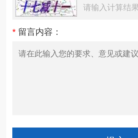
*
留言内容：