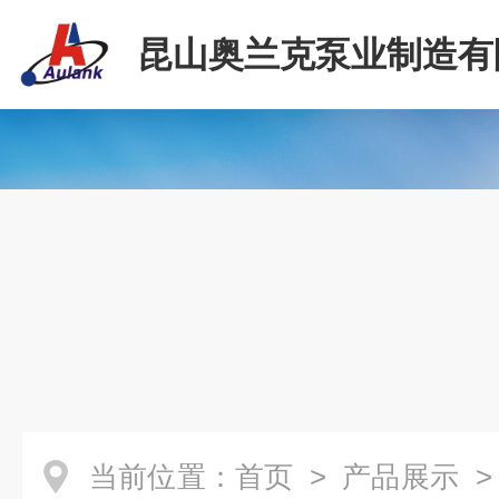
昆山奥兰克泵业制造有
当前位置：
首页
>
产品展示