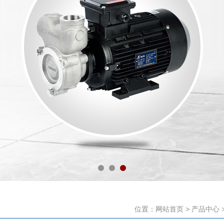
位置：
网站首页
>
产品中心