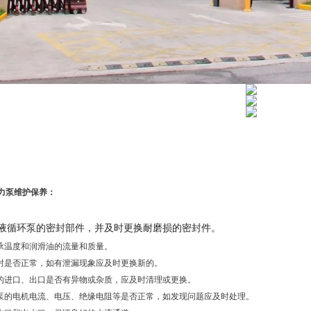
力泵维护保养：
却液循环泵的密封部件，并及时更换耐磨损的密封件。
轴承温度和润滑油的流量和质量。
密封是否正常，如有泄漏现象应及时更换新的。
泵的进口、出口是否有异物或杂质，应及时清理或更换。
次泵的电机电流、电压、绝缘电阻等是否正常，如发现问题应及时处理。