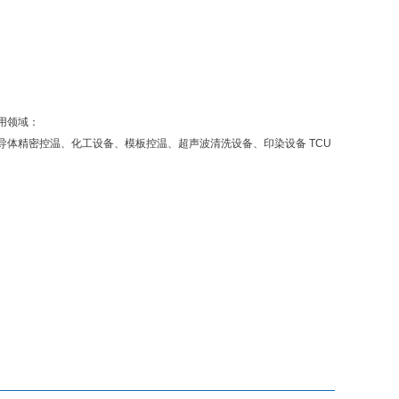
用领域：
导体精密控温、化工设备、模板控温、超声波清洗设备、印染设备 TCU