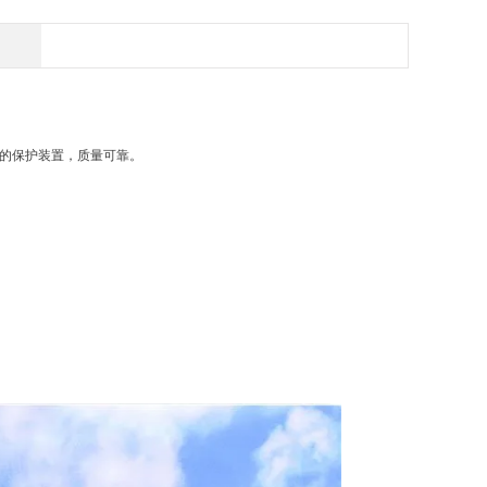
的保护装置，质量可靠。