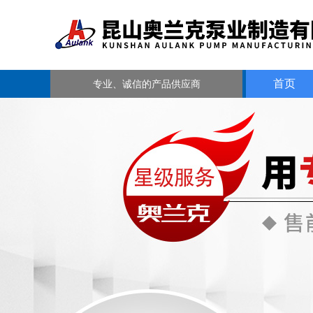
首页
专业、诚信的产品供应商