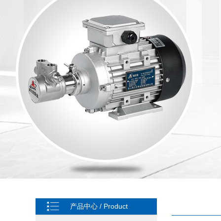
产品中心 / Product