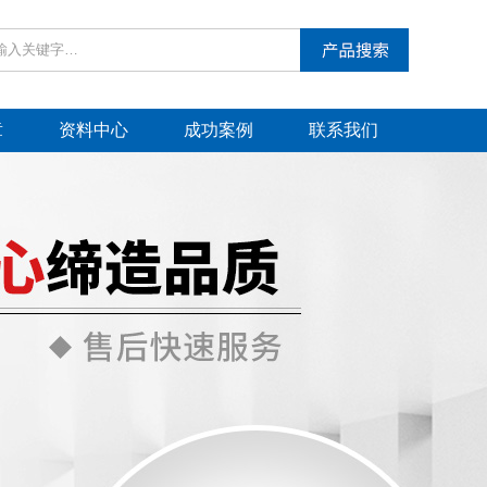
章
资料中心
成功案例
联系我们