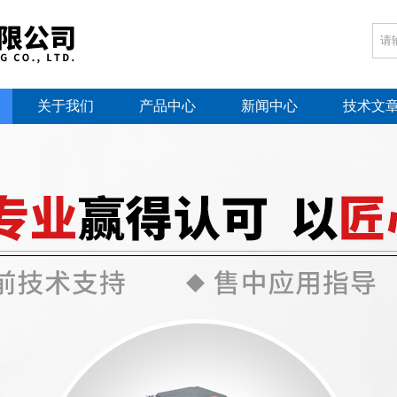
关于我们
产品中心
新闻中心
技术文