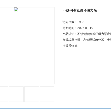
不锈钢液氮循环磁力泵
访问次数：1998
更新时间：2026-01-19
产品描述：不锈钢液氮循环磁力泵应
高温模具控温、高低温试验仪器、半
控温系统等。