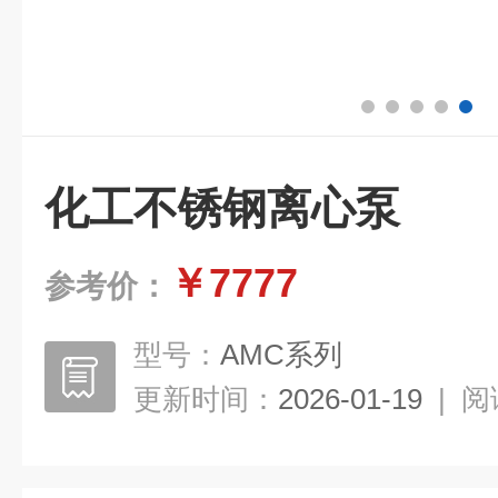
化工不锈钢离心泵
￥7777
参考价：
型号：
AMC系列
更新时间：
2026-01-19
|
阅