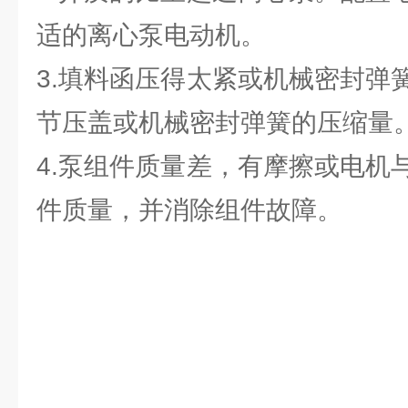
适的离心泵电动机。
3.填料函压得太紧或机械密封弹
节压盖或机械密封弹簧的压缩量
4.泵组件质量差，有摩擦或电机
件质量，并消除组件故障。