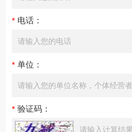
*
电话：
*
单位：
*
验证码：