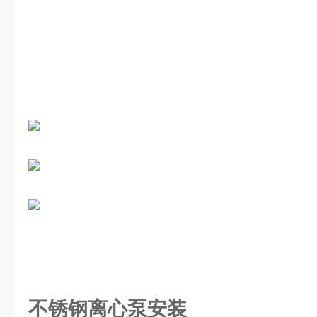
不锈钢离心泵
安装