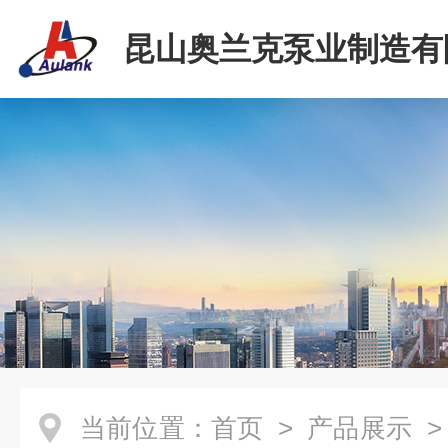
昆山奥兰克泵业制造有
当前位置：
首页
>
产品展示