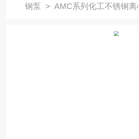
钢泵
> AMC系列化工不锈钢离