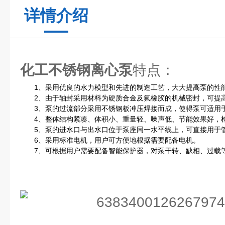
详情介绍
化工不锈钢离心泵
特点：
1、采用优良的水力模型和先进的制造工艺，大大提高泵的性
2、由于轴封采用材料为硬质合金及氟橡胶的机械密封，可提高
3、泵的过流部分采用不锈钢板冲压焊接而成，使得泵可适用
4、整体结构紧凑、体积小、重量轻、噪声低、节能效果好，
5、泵的进水口与出水口位于泵座同一水平线上，可直接用于
6、采用标准电机，用户可方便地根据需要配备电机。
7、可根据用户需要配备智能保护器，对泵干转、缺相、过载