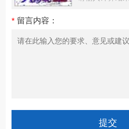
*
留言内容：