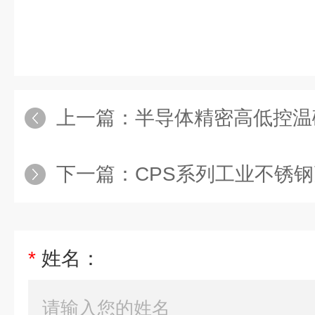
上一篇：
半导体精密高低控温
下一篇：
CPS系列工业不锈
*
姓名：