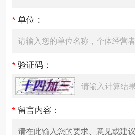
*
单位：
*
验证码：
*
留言内容：