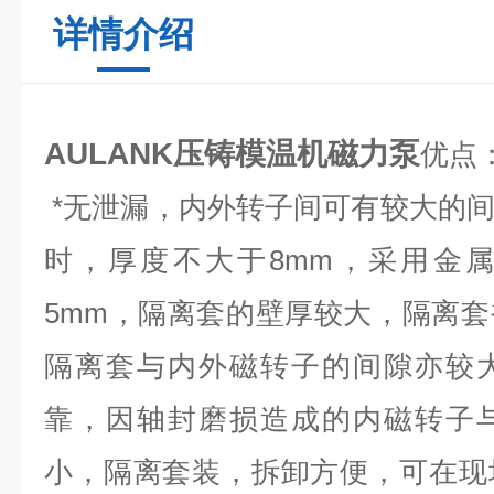
详情介绍
AULANK压铸模温机磁力泵
优点
*无泄漏，内外转子间可有较大的
时，厚度不大于8mm，采用金
5mm，隔离套的壁厚较大，隔离
隔离套与内外磁转子的间隙亦较
靠，因轴封磨损造成的内磁转子
小，隔离套装，拆卸方便，可在现