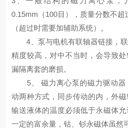
3、一般结构的磁力离心泵，
0.15mm（100目），质量分数不
（超过时需要加辅助系统）。
4、泵与电机有联轴器链接，联
精度较高，对中不当时，会导致处
漏隔离套的磨损。
5、 磁力离心泵的磁力驱动器
动两种方式，同步传动的内，外磁
输送液体的温度必须低于永磁体允
一定的富余量，钴、钐永磁体虽然可