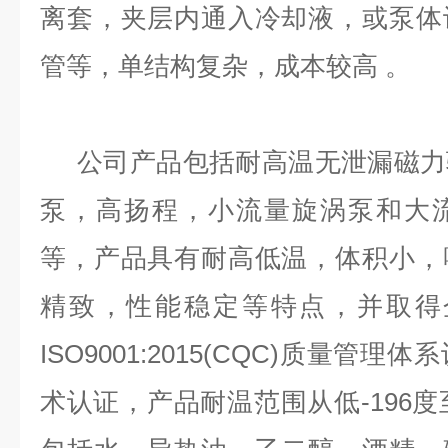
离套，夹层内通入冷却液，或泵体
管等，单结构复杂，成本较高 。
公司产品包括耐高温无泄漏磁力
泵，高扬程，小流量旋涡泵和大
等，产品具有耐高低温，体积小，
精致，性能稳定等特点，并取得
ISO9001:2015(CQC)质量管
术认证，产品耐温范围从低-196度