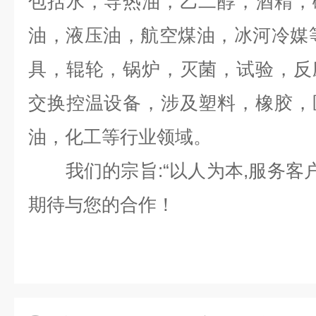
包括水，导热油，乙二醇，酒精，
油，液压油，航空煤油，冰河冷媒
具，辊轮，锅炉，灭菌，试验，反
交换控温设备，涉及塑料，橡胶，
油，化工等行业领域。
我们的宗旨:“以人为本,服务客户
期待与您的合作！