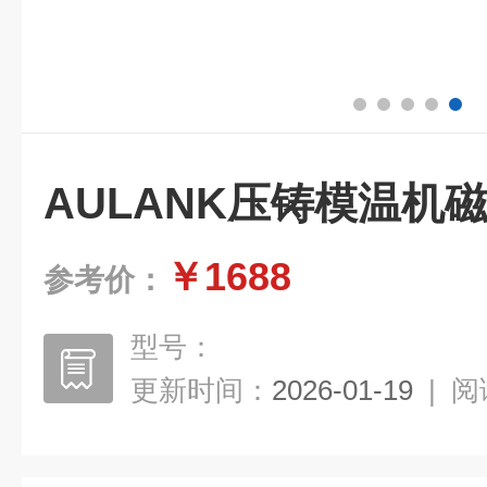
AULANK压铸模温机
￥1688
参考价：
型号：
更新时间：
2026-01-19
|
阅