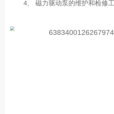
4、 磁力驱动泵的维护和检修工