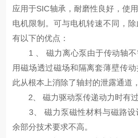
应用于SIC轴承，耐磨性良好，使
电机限制。可与电机转速不同，除
有以下的优点：
1 、 磁力离心泵由于传动轴不
用磁场透过磁场和隔离套薄壁传动
此从根本上消除了轴封的泄露通道，
2、 磁力驱动泵传递动力时有过
3、 磁力泵磁性材料与磁路设
余部分技术要求不高。