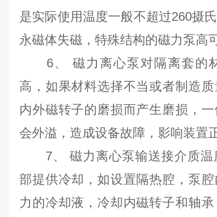
是实际使用温度一般不超过260摄
永磁体失磁，特殊结构的磁力泵高可
6、 磁力离心泵对隔离套的材
高，如果材料选择不当或者制造质
内外磁转子的磨损而产生磨损，一
会外溢，造成设备故障，影响装置
7、 磁力离心泵输送接介质温
部提供冷却，如设置隔热腔，泵腔
力的冷却液，冷却内磁转子和轴承