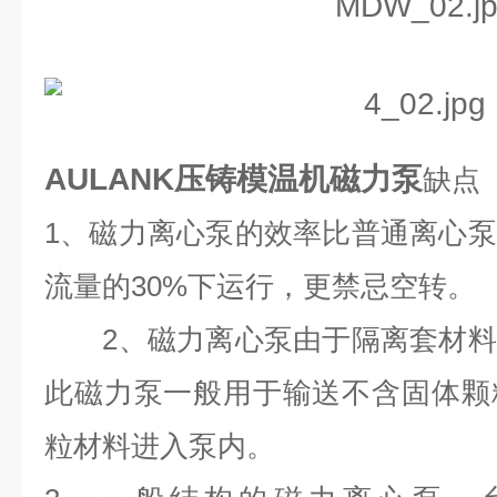
AULANK压铸模温机磁力泵
缺点
1、磁力离心泵的效率比普通离心
流量的30%下运行，更禁忌空转。
2、磁力离心泵由于隔离套材料
此磁力泵一般用于输送不含固体颗
粒材料进入泵内。