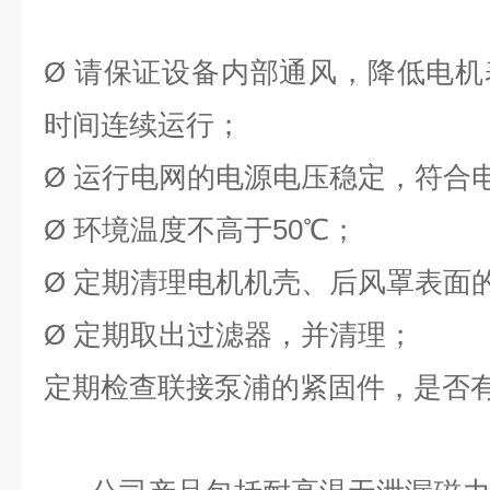
Ø
请保证设备内部通风，降低电机
时间连续运行；
Ø
运行电网的电源电压稳定，符合电
Ø
环境温度不高于50℃；
Ø
定期清理电机机壳、后风罩表面
Ø
定期取出过滤器，并清理；
定期检查联接泵浦的紧固件，是否