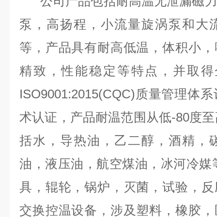
公司产品包括耐高温无泄漏磁
泵，高扬程，小流量旋涡泵和大
等，产品具有耐高低温，体积小，
精致，性能稳定等特点，并取得
ISO9001:2015(CQC)质量管
术认证，产品耐温范围从低-80度至
括水，导热油，乙二醇，酒精，
油，液压油，航空煤油，冰河冷媒
具，辊轮，锅炉，灭菌，试验，反
交换控温设备，涉及塑料，橡胶，