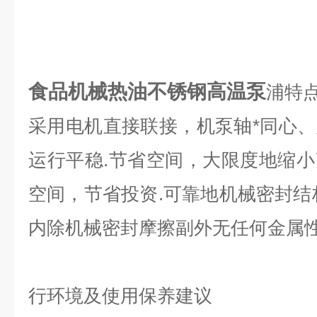
食品机械热油不锈钢高温泵
浦特
采用电机直接联接，机泵轴*同心
运行平稳.节省空间，大限度地缩
空间，节省投资.可靠地机械密封结
内除机械密封摩擦副外无任何金属性
行环境及使用保养建议