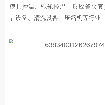
模具控温、辊轮控温、反应釜夹套
品设备、清洗设备、压缩机
等行业