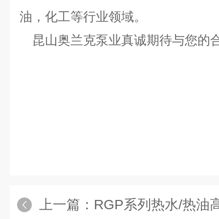
油，化工等行业领域。
昆山奥兰克泵业真诚期待与您的
上一篇：
RGP系列热水/热油