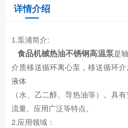
详情介绍
1.泵浦简介:
食品机械热油不锈钢高温泵
是
介质移送循环离心泵，移送循环介
液体
（水
、乙二醇
、导热油等）。具有
流量、应用广泛等特点。
2.应用领域：