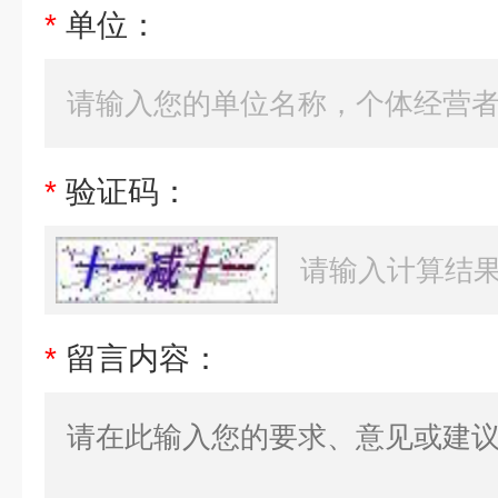
*
单位：
*
验证码：
*
留言内容：