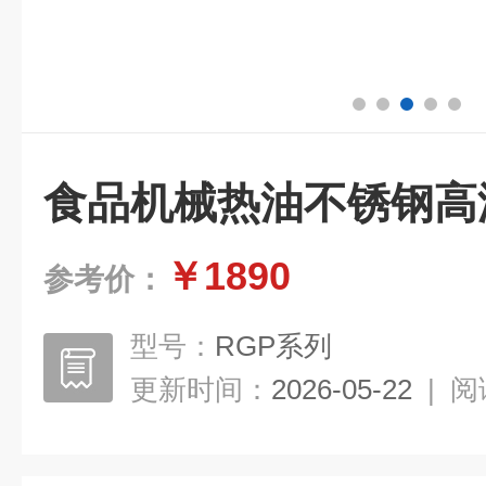
食品机械热油不锈钢高
￥1890
参考价：
型号：
RGP系列
更新时间：
2026-05-22
|
阅