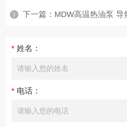
下一篇：
MDW高温热油泵 导
*
姓名：
*
电话：